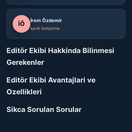
İrem Özdemir
İÖ
İçerik Geliştirme
Editör Ekibi Hakkinda Bilinmesi
Gerekenler
Editör Ekibi Avantajlari ve
Ozellikleri
Sikca Sorulan Sorular