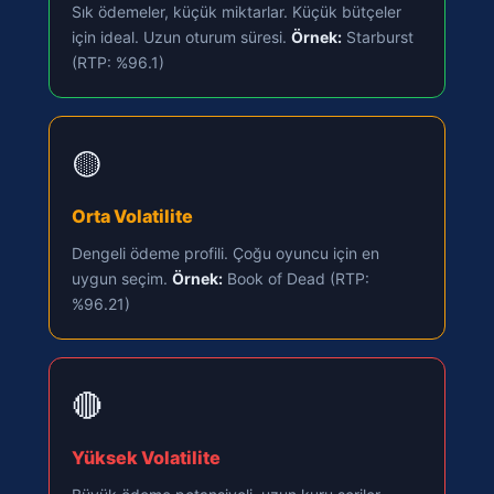
Sık ödemeler, küçük miktarlar. Küçük bütçeler
için ideal. Uzun oturum süresi.
Örnek:
Starburst
(RTP: %96.1)
🟡
Orta Volatilite
Dengeli ödeme profili. Çoğu oyuncu için en
uygun seçim.
Örnek:
Book of Dead (RTP:
%96.21)
🔴
Yüksek Volatilite