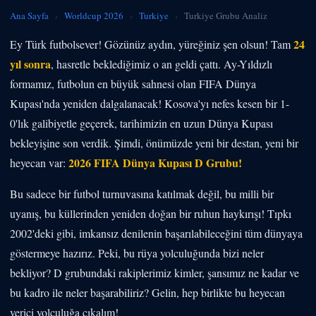
Ana Sayfa
›
Worldcup 2026
›
Turkiye
›
Turkiye Grubu Analiz
24
Ey Türk futbolsever! Gözünüz aydın, yüreğiniz şen olsun! Tam
yıl sonra
, hasretle beklediğimiz o an geldi çattı. Ay-Yıldızlı
formamız, futbolun en büyük sahnesi olan FIFA Dünya
Kupası'nda yeniden dalgalanacak! Kosova'yı nefes kesen bir 1-
0'lık galibiyetle geçerek, tarihimizin en uzun Dünya Kupası
bekleyişine son verdik. Şimdi, önümüzde yeni bir destan, yeni bir
2026 FIFA Dünya Kupası D Grubu!
heyecan var:
Bu sadece bir futbol turnuvasına katılmak değil, bu milli bir
uyanış, bu küllerinden yeniden doğan bir ruhun haykırışı! Tıpkı
2002'deki gibi, imkansız denilenin başarılabileceğini tüm dünyaya
göstermeye hazırız. Peki, bu rüya yolculuğunda bizi neler
bekliyor? D grubundaki rakiplerimiz kimler, şansımız ne kadar ve
bu kadro ile neler başarabiliriz? Gelin, hep birlikte bu heyecan
verici yolculuğa çıkalım!