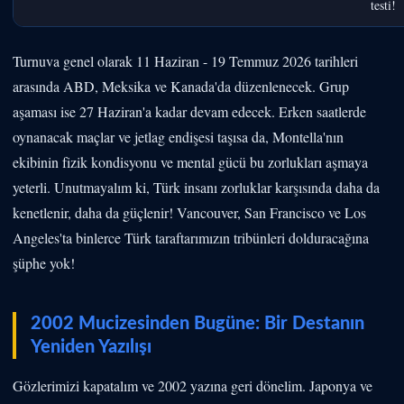
testi!
Turnuva genel olarak 11 Haziran - 19 Temmuz 2026 tarihleri
arasında ABD, Meksika ve Kanada'da düzenlenecek. Grup
aşaması ise 27 Haziran'a kadar devam edecek. Erken saatlerde
oynanacak maçlar ve jetlag endişesi taşısa da, Montella'nın
ekibinin fizik kondisyonu ve mental gücü bu zorlukları aşmaya
yeterli. Unutmayalım ki, Türk insanı zorluklar karşısında daha da
kenetlenir, daha da güçlenir! Vancouver, San Francisco ve Los
Angeles'ta binlerce Türk taraftarımızın tribünleri dolduracağına
şüphe yok!
2002 Mucizesinden Bugüne: Bir Destanın
Yeniden Yazılışı
Gözlerimizi kapatalım ve 2002 yazına geri dönelim. Japonya ve