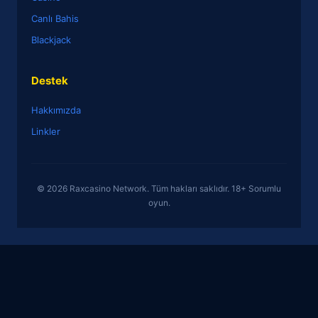
Canlı Bahis
Blackjack
Destek
Hakkımızda
Linkler
© 2026 Raxcasino Network. Tüm hakları saklıdır. 18+ Sorumlu
oyun.