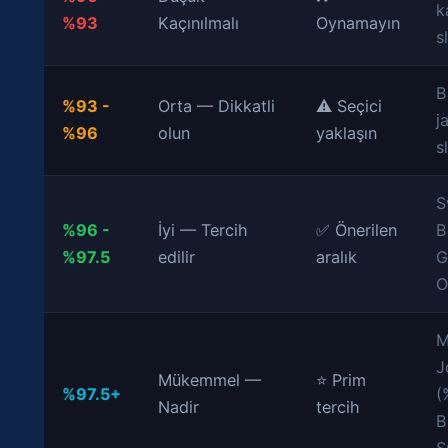
k
%93
Kaçınılmalı
Oynamayın
s
B
%93 -
Orta — Dikkatli
⚠️ Seçici
j
%96
olun
yaklaşın
s
S
%96 -
İyi — Tercih
✅ Önerilen
B
%97.5
edilir
aralık
G
O
M
J
Mükemmel —
⭐ Prim
%97.5+
(
Nadir
tercih
B