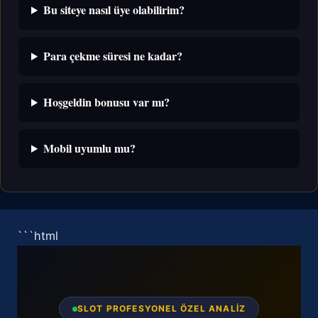
Bu siteye nasıl üye olabilirim?
Para çekme süresi ne kadar?
Hoşgeldin bonusu var mı?
Mobil uyumlu mu?
```html
SLOT PROFESYONEL ÖZEL ANALIZ