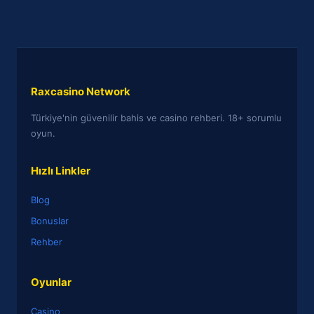
Raxcasino Network
Türkiye'nin güvenilir bahis ve casino rehberi. 18+ sorumlu
oyun.
Hızlı Linkler
Blog
Bonuslar
Rehber
Oyunlar
Casino