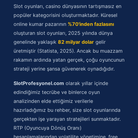
Slot oyunları, casino dünyasının tartışmasız en
popüler kategorisini oluşturmaktadır. Küresel
online kumar pazarının
%70'inden fazlasını
oluşturan slot oyunları, 2025 yılında dünya
genelinde yaklaşık
82 milyar dolar
gelir
üretmiştir (Statista, 2025). Ancak bu muazzam
rakamın ardında yatan gerçek, çoğu oyuncunun
strateji yerine şansa güvenerek oynadığıdır.
SlotProfesyonel.com
olarak yıllar içinde
edindiğimiz tecrübe ve binlerce oyun
analizinden elde ettiğimiz verilerle
hazırladığımız bu rehber, size slot oyunlarında
gerçekten işe yarayan stratejileri sunmaktadır.
RTP (Oyuncuya Dönüş Oranı)
hesaplamalarından volatilite yönetimine, free