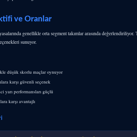
tifi ve Oranlar
iyasalarında genellikle orta segment takımlar arasında değerlendiriliyor. T
seçenekleri sunuyor.
kle düşük skorlu maçlar oynuyor
ara karşı güvenli seçenek
ci yarı performansları güçlü
ra karşı avantajlı
i