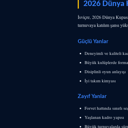
2026 Dünya K
İsviçre, 2026 Dünya Kupası 
turnuvaya katılım şansı yük
Güçlü Yanlar
Deneyimli ve kaliteli ka
Büyük kulüplerde forma
Disiplinli oyun anlayışı
İyi takım kimyası
Zayıf Yanlar
Forvet hattında sınırlı s
Yaşlanan kadro yapısı
Büyük turnuvalarda sür