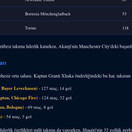
Borussia Mönchengladbach
53
Torino
118
übesi takıma liderlik katarken, Akanji'nin Manchester City'deki başarıla
arı
şüphesiz orta sahası. Kaptan Granit Xhaka önderliğindeki bu hat, takı
 Bayer Leverkusen)
- 127 maç, 14 gol
ptan, Chicago Fire)
- 124 maç, 32 gol
an, Bologna)
- 69 maç, 8 gol
o)
- 54 maç, 3 gol
derlik özellikleri milli takıma da yansırken, Shaqiri'nin 32 gollük per