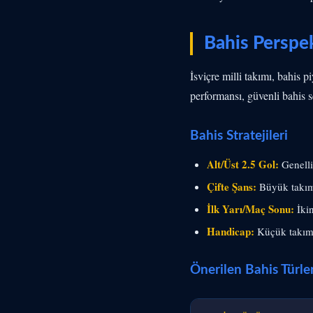
Bahis Perspek
İsviçre milli takımı, bahis p
performansı, güvenli bahis 
Bahis Stratejileri
Alt/Üst 2.5 Gol:
Genelli
Çifte Şans:
Büyük takıml
İlk Yarı/Maç Sonu:
İkin
Handicap:
Küçük takımla
Önerilen Bahis Türler