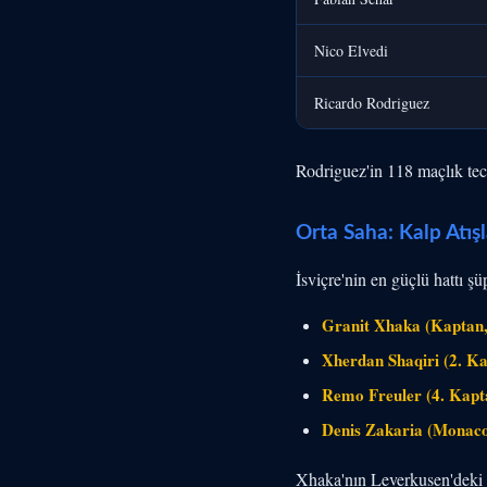
Nico Elvedi
Ricardo Rodriguez
Rodriguez'in 118 maçlık tecr
Orta Saha: Kalp Atışl
İsviçre'nin en güçlü hattı 
Granit Xhaka (Kaptan,
Xherdan Shaqiri (2. Ka
Remo Freuler (4. Kapt
Denis Zakaria (Monac
Xhaka'nın Leverkusen'deki li