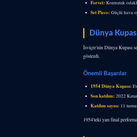
Forvet:
Kontratak odakl
Set Piece:
Güçlü hava 
Dünya Kupası
İsviçre'nin Dünya Kupası s
gösterdi.
Önemli Başarılar
1954 Dünya Kupası:
Ev
Son katılım:
2022 Kata
Katılım sayısı:
11 turnu
1954'teki yarı final performa