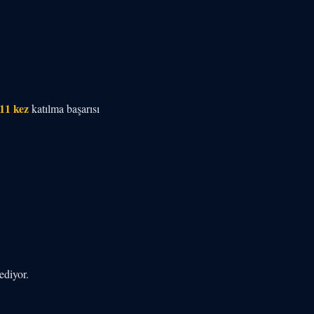
11 kez
katılma başarısı
ediyor.