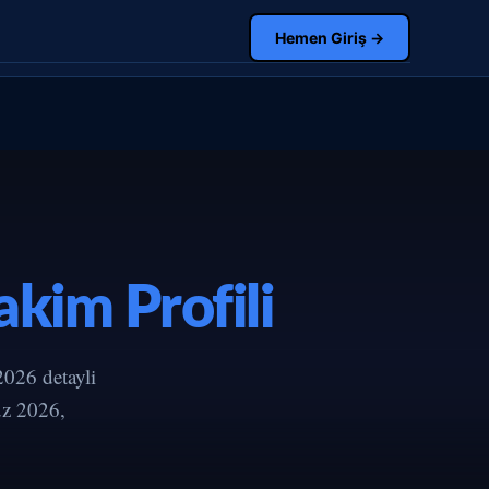
Hemen Giriş →
kim Profili
026 detayli
uz 2026,