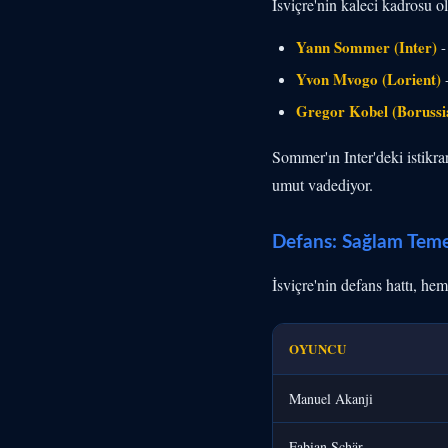
İsviçre'nin kaleci kadrosu o
Yann Sommer (Inter)
-
Yvon Mvogo (Lorient)
-
Gregor Kobel (Boruss
Sommer'ın Inter'deki istikra
umut vadediyor.
Defans: Sağlam Teme
İsviçre'nin defans hattı, h
OYUNCU
Manuel Akanji
Fabian Schär