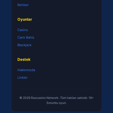
Rehber
Oyunlar
Casino
Canlı Bahis
Blackjack
Destek
Hakkımızda
Linkler
© 2026 Raxcasino Network. Tüm hakları saklıdır. 18+
Sorumlu oyun.