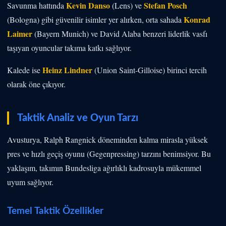
Kevin Danso
Stefan Posch
Savunma hattında
(Lens) ve
Konrad
(Bologna) gibi güvenilir isimler yer alırken, orta sahada
Laimer
(Bayern Munich) ve David Alaba benzeri liderlik vasfı
taşıyan oyuncular takıma katkı sağlıyor.
Heinz Lindner
Kalede ise
(Union Saint-Gilloise) birinci tercih
olarak öne çıkıyor.
Taktik Analiz ve Oyun Tarzı
Avusturya, Ralph Rangnick döneminden kalma mirasla yüksek
pres ve hızlı geçiş oyunu (Gegenpressing) tarzını benimsiyor. Bu
yaklaşım, takımın Bundesliga ağırlıklı kadrosuyla mükemmel
uyum sağlıyor.
Temel Taktik Özellikler