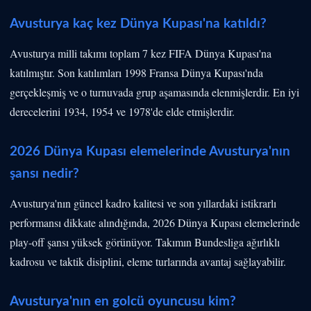
Avusturya kaç kez Dünya Kupası'na katıldı?
Avusturya milli takımı toplam 7 kez FIFA Dünya Kupası'na
katılmıştır. Son katılımları 1998 Fransa Dünya Kupası'nda
gerçekleşmiş ve o turnuvada grup aşamasında elenmişlerdir. En iyi
derecelerini 1934, 1954 ve 1978'de elde etmişlerdir.
2026 Dünya Kupası elemelerinde Avusturya'nın
şansı nedir?
Avusturya'nın güncel kadro kalitesi ve son yıllardaki istikrarlı
performansı dikkate alındığında, 2026 Dünya Kupası elemelerinde
play-off şansı yüksek görünüyor. Takımın Bundesliga ağırlıklı
kadrosu ve taktik disiplini, eleme turlarında avantaj sağlayabilir.
Avusturya'nın en golcü oyuncusu kim?