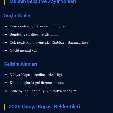
Takımın Güçlü ve Zayıf Yönleri
Güçlü Yönler
Deneyimli ve genç oyuncu dengelesi
Bundesliga kalitesi ve disiplini
Çok pozisyonlu oyuncular (Sabitzer, Baumgartner)
Güçlü mental yapı
Gelişim Alanları
Dünya Kupası tecrübesi eksikliği
Kritik maçlarda gol üretme sorunu
Genç oyuncuların büyük turnuva deneyimi
2026 Dünya Kupası Beklentileri