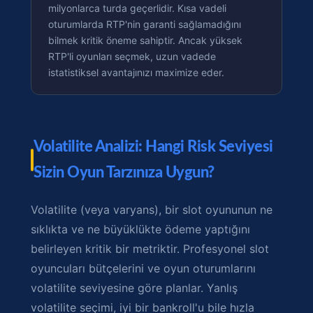
milyonlarca turda geçerlidir. Kısa vadeli
oturumlarda RTP'nin garanti sağlamadığını
bilmek kritik öneme sahiptir. Ancak yüksek
RTP'li oyunları seçmek, uzun vadede
istatistiksel avantajınızı maximize eder.
Volatilite Analizi: Hangi Risk Seviyesi
Sizin Oyun Tarzınıza Uygun?
Volatilite (veya varyans), bir slot oyununun ne
sıklıkta ve ne büyüklükte ödeme yaptığını
belirleyen kritik bir metriktir. Profesyonel slot
oyuncuları bütçelerini ve oyun oturumlarını
volatilite seviyesine göre planlar. Yanlış
volatilite seçimi, iyi bir bankroll'u bile hızla