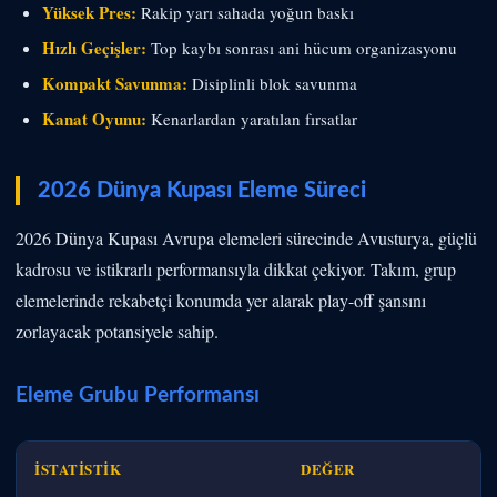
Yüksek Pres:
Rakip yarı sahada yoğun baskı
Hızlı Geçişler:
Top kaybı sonrası ani hücum organizasyonu
Kompakt Savunma:
Disiplinli blok savunma
Kanat Oyunu:
Kenarlardan yaratılan fırsatlar
2026 Dünya Kupası Eleme Süreci
2026 Dünya Kupası Avrupa elemeleri sürecinde Avusturya, güçlü
kadrosu ve istikrarlı performansıyla dikkat çekiyor. Takım, grup
elemelerinde rekabetçi konumda yer alarak play-off şansını
zorlayacak potansiyele sahip.
Eleme Grubu Performansı
İSTATISTIK
DEĞER