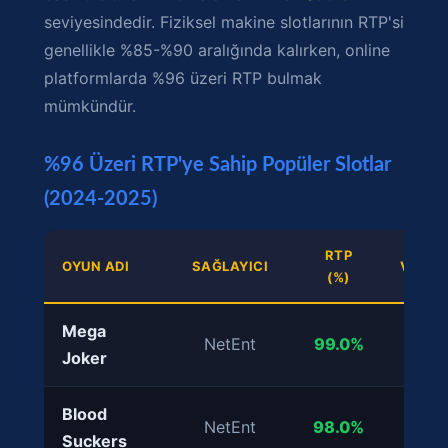
seviyesindedir. Fiziksel makine slotlarının RTP'si
genellikle %85-%90 aralığında kalırken, online
platformlarda %96 üzeri RTP bulmak
mümkündür.
%96 Üzeri RTP'ye Sahip Popüler Slotlar
(2024-2025)
RTP
OYUN ADI
SAĞLAYICI
VOLAT
(%)
Mega
NetEnt
99.0%
Düş
Joker
Blood
NetEnt
98.0%
Düş
Suckers