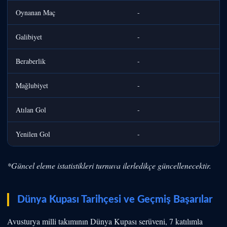
Oynanan Maç
-
Galibiyet
-
Beraberlik
-
Mağlubiyet
-
Atılan Gol
-
Yenilen Gol
-
*Güncel eleme istatistikleri turnuva ilerledikçe güncellenecektir.
Dünya Kupası Tarihçesi ve Geçmiş Başarılar
Avusturya milli takımının Dünya Kupası serüveni, 7 katılımla