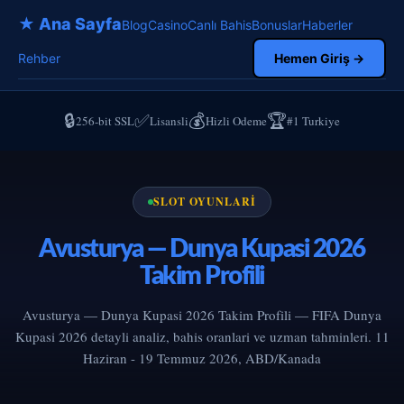
★ Ana Sayfa
Blog
Casino
Canlı Bahis
Bonuslar
Haberler
Rehber
Hemen Giriş →
🔒
✅
💰
🏆
256-bit SSL
Lisansli
Hizli Odeme
#1 Turkiye
SLOT OYUNLARI
Avusturya — Dunya Kupasi 2026
Takim Profili
Avusturya — Dunya Kupasi 2026 Takim Profili — FIFA Dunya
Kupasi 2026 detayli analiz, bahis oranlari ve uzman tahminleri. 11
Haziran - 19 Temmuz 2026, ABD/Kanada