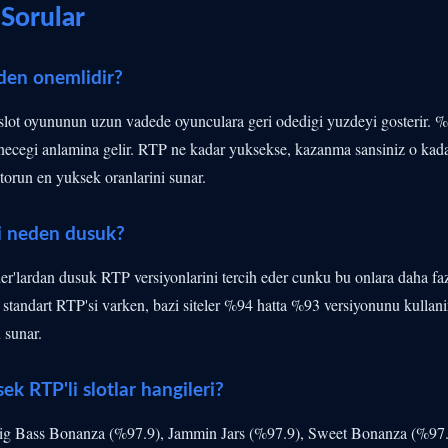
 Sorular
den onemlidir?
r slot oyununun uzun vadede oyunculara geri odedigi yuzdeyi gosterir
necegi anlamina gelir. RTP ne kadar yuksekse, kazanma sansiniz o kada
orun en yuksek oranlarini sunar.
si neden dusuk?
der'lardan dusuk RTP versiyonlarini tercih eder cunku bu onlara daha fa
tandart RTP'si varken, bazi siteler %94 hatta %93 versiyonunu kullani
 sunar.
k RTP'li slotlar hangileri?
Big Bass Bonanza (%97.9), Jammin Jars (%97.9), Sweet Bonanza (%97.