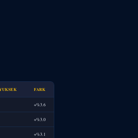
 YUKSEK
FARK
+%3.6
+%3.0
+%3.1