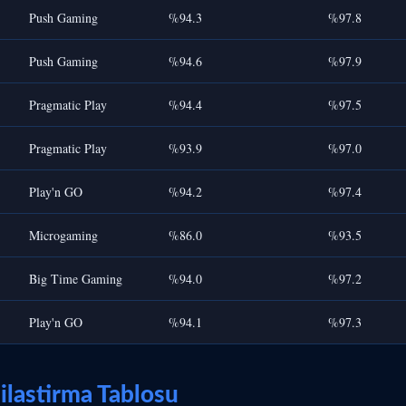
Push Gaming
%94.3
%97.8
Push Gaming
%94.6
%97.9
Pragmatic Play
%94.4
%97.5
Pragmatic Play
%93.9
%97.0
Play'n GO
%94.2
%97.4
Microgaming
%86.0
%93.5
Big Time Gaming
%94.0
%97.2
Play'n GO
%94.1
%97.3
ilastirma Tablosu