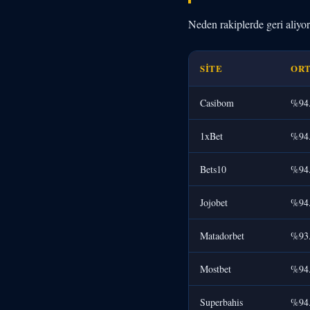
Neden rakiplerde geri aliyo
SITE
ORT
Casibom
%94
1xBet
%94
Bets10
%94
Jojobet
%94
Matadorbet
%93
Mostbet
%94
Superbahis
%94