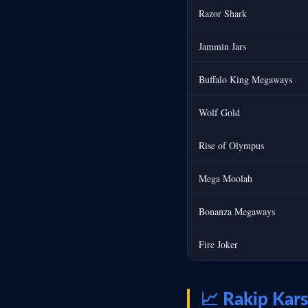
Razor Shark
Jammin Jars
Buffalo King Megaways
Wolf Gold
Rise of Olympus
Mega Moolah
Bonanza Megaways
Fire Joker
📈 Rakip Kars