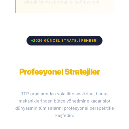
olarak bunu yapmanızı sağlayacak.
2026 GÜNCEL STRATEJI REHBERI
Slot Oyunlarında
Profesyonel Stratejiler
ve
Kapsamlı Analiz Rehberi
RTP oranlarından volatilite analizine, bonus
mekaniklerinden bütçe yönetimine kadar slot
dünyasının tüm sırlarını profesyonel perspektifle
keşfedin.