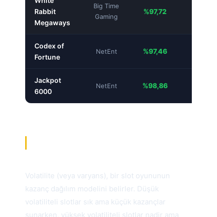
White
Big Time
Rabbit
%97,72
Yüksek
Gaming
Megaways
Codex of
%97,46
NetEnt
Yüksek
Fortune
Jackpot
%98,86
NetEnt
Düşük
6000
Volatilite Seviyesi Oyun Stratejinizi
Nasıl Şekillendirmeli?
Volatilite (veya varyans), bir slot oyununun
kazanç dağılım modelini belirler. Düşük
volatiliteli slotlar sık ama küçük kazançlar
sunarken, yüksek volatiliteli slotlar nadir ama