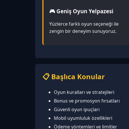
🎮 Geniş Oyun Yelpazesi
Yüzlerce farklı oyun seçeneği ile
zengin bir deneyim sunuyoruz.
📋 Başlıca Konular
Oyun kuralları ve stratejileri
Bonus ve promosyon fırsatları
Güvenli oyun ipuçları
Mobil uyumluluk özellikleri
Ödeme yöntemleri ve limitler