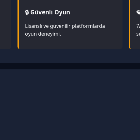
🔒 Güvenli Oyun

Lisanslı ve güvenilir platformlarda
7
oyun deneyimi.
s