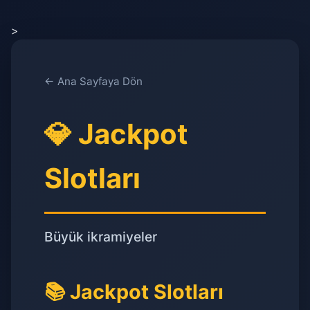
>
← Ana Sayfaya Dön
💎 Jackpot
Slotları
Büyük ikramiyeler
📚 Jackpot Slotları