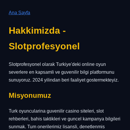
Ana Sayfa
Hakkimizda -
Slotprofesyonel
Slotprofesyonel olarak Turkiye'deki online oyun
severlere en kapsamli ve guvenilir bilgi platformunu
sunuyoruz. 2024 yilindan beri faaliyet gostermekteyiz.
Misyonumuz
Turk oyuncularina guvenilir casino siteleri, slot
rehberleri, bahis taktikleri ve guncel kampanya bilgileri
sunmak. Tum onerilerimiz lisansli, denetlenmis