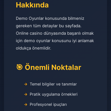
Hakkında
Demo Oyunlar konusunda bilmeniz
gereken tüm detaylar bu sayfada.
Online casino dünyasında başarılı olmak
için demo oyunlar konusunu iyi anlamak
oldukça önemlidir.
🎯 Önemli Noktalar
Temel bilgiler ve tanımlar
Pratik uygulama örnekleri
Profesyonel ipuçları