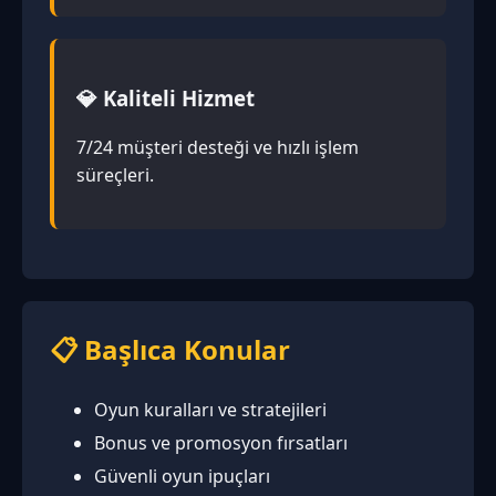
💎 Kaliteli Hizmet
7/24 müşteri desteği ve hızlı işlem
süreçleri.
📋 Başlıca Konular
Oyun kuralları ve stratejileri
Bonus ve promosyon fırsatları
Güvenli oyun ipuçları