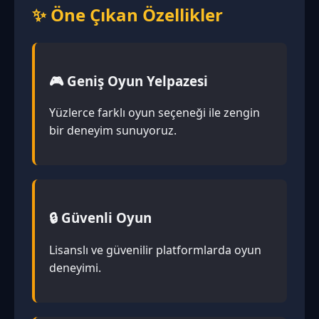
✨ Öne Çıkan Özellikler
🎮 Geniş Oyun Yelpazesi
Yüzlerce farklı oyun seçeneği ile zengin
bir deneyim sunuyoruz.
🔒 Güvenli Oyun
Lisanslı ve güvenilir platformlarda oyun
deneyimi.