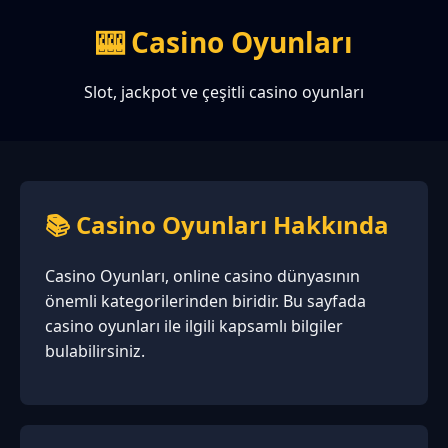
🎰 Casino Oyunları
Slot, jackpot ve çeşitli casino oyunları
📚 Casino Oyunları Hakkında
Casino Oyunları, online casino dünyasının
önemli kategorilerinden biridir. Bu sayfada
casino oyunları ile ilgili kapsamlı bilgiler
bulabilirsiniz.