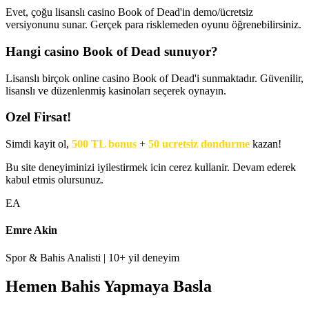
Evet, çoğu lisanslı casino Book of Dead'in demo/ücretsiz
versiyonunu sunar. Gerçek para risklemeden oyunu öğrenebilirsiniz.
Hangi casino Book of Dead sunuyor?
Lisanslı birçok online casino Book of Dead'i sunmaktadır. Güvenilir,
lisanslı ve düzenlenmiş kasinoları seçerek oynayın.
Ozel Firsat!
Simdi kayit ol,
500 TL bonus
+
50 ucretsiz dondurme
kazan!
Bu site deneyiminizi iyilestirmek icin cerez kullanir. Devam ederek
kabul etmis olursunuz.
EA
Emre Akin
Spor & Bahis Analisti | 10+ yil deneyim
Hemen Bahis Yapmaya Basla