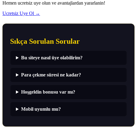
Hemen ucretsiz uye olun ve avantajlardan yararlanin!
Ucretsiz Uye Ol →
Sıkça Sorulan Sorular
Bu siteye nasıl üye olabilirim?
Para çekme süresi ne kadar?
Hoşgeldin bonusu var mı?
Mobil uyumlu mu?