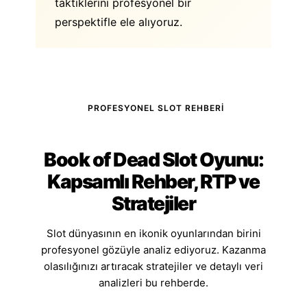
taktiklerini profesyonel bir
perspektifle ele alıyoruz.
PROFESYONEL SLOT REHBERI
Book of Dead Slot Oyunu:
Kapsamlı Rehber, RTP ve
Stratejiler
Slot dünyasının en ikonik oyunlarından birini
profesyonel gözüyle analiz ediyoruz. Kazanma
olasılığınızı artıracak stratejiler ve detaylı veri
analizleri bu rehberde.