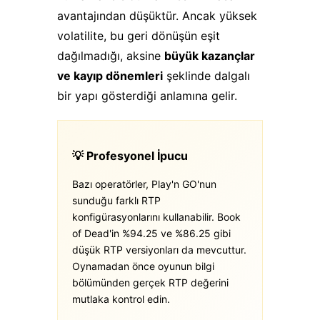
avantajından düşüktür. Ancak yüksek
volatilite, bu geri dönüşün eşit
dağılmadığı, aksine
büyük kazançlar
ve kayıp dönemleri
şeklinde dalgalı
bir yapı gösterdiği anlamına gelir.
💡 Profesyonel İpucu
Bazı operatörler, Play'n GO'nun
sunduğu farklı RTP
konfigürasyonlarını kullanabilir. Book
of Dead'in %94.25 ve %86.25 gibi
düşük RTP versiyonları da mevcuttur.
Oynamadan önce oyunun bilgi
bölümünden gerçek RTP değerini
mutlaka kontrol edin.