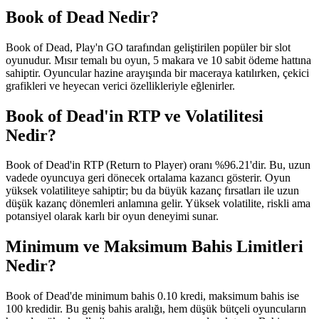
Book of Dead Nedir?
Book of Dead, Play'n GO tarafından geliştirilen popüler bir slot
oyunudur. Mısır temalı bu oyun, 5 makara ve 10 sabit ödeme hattına
sahiptir. Oyuncular hazine arayışında bir maceraya katılırken, çekici
grafikleri ve heyecan verici özellikleriyle eğlenirler.
Book of Dead'in RTP ve Volatilitesi
Nedir?
Book of Dead'in RTP (Return to Player) oranı %96.21'dir. Bu, uzun
vadede oyuncuya geri dönecek ortalama kazancı gösterir. Oyun
yüksek volatiliteye sahiptir; bu da büyük kazanç fırsatları ile uzun
düşük kazanç dönemleri anlamına gelir. Yüksek volatilite, riskli ama
potansiyel olarak karlı bir oyun deneyimi sunar.
Minimum ve Maksimum Bahis Limitleri
Nedir?
Book of Dead'de minimum bahis 0.10 kredi, maksimum bahis ise
100 kredidir. Bu geniş bahis aralığı, hem düşük bütçeli oyuncuların