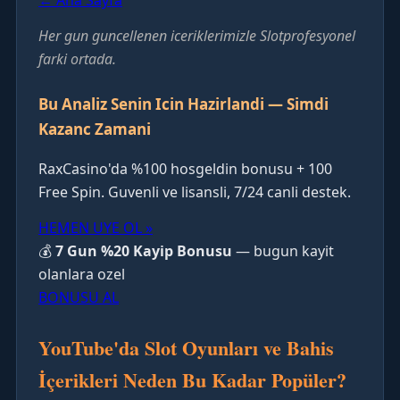
← Ana Sayfa
Her gun guncellenen iceriklerimizle Slotprofesyonel
farki ortada.
Bu Analiz Senin Icin Hazirlandi — Simdi
Kazanc Zamani
RaxCasino'da %100 hosgeldin bonusu + 100
Free Spin. Guvenli ve lisansli, 7/24 canli destek.
HEMEN UYE OL »
💰
7 Gun %20 Kayip Bonusu
— bugun kayit
olanlara ozel
BONUSU AL
YouTube'da Slot Oyunları ve Bahis
İçerikleri Neden Bu Kadar Popüler?