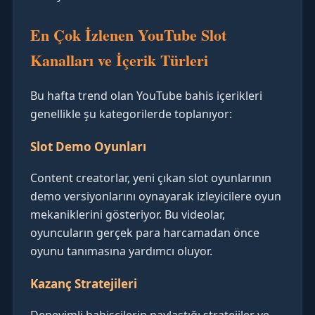
En Çok İzlenen YouTube Slot
Kanalları ve İçerik Türleri
Bu hafta trend olan YouTube bahis içerikleri
genellikle şu kategorilerde toplanıyor:
Slot Demo Oyunları
Content creatorlar, yeni çıkan slot oyunlarının
demo versiyonlarını oynayarak izleyicilere oyun
mekaniklerini gösteriyor. Bu videolar,
oyuncuların gerçek para harcamadan önce
oyunu tanımasına yardımcı oluyor.
Kazanç Stratejileri
Deneyimli bahisçilerin paylaştığı stratejiler ve