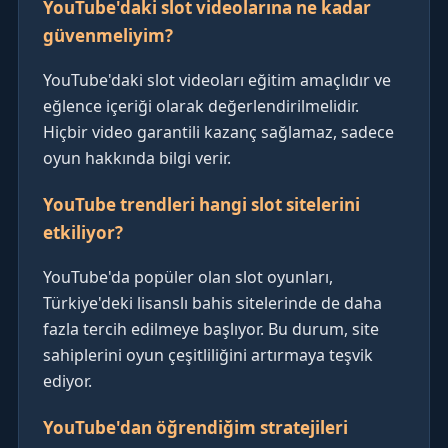
YouTube'daki slot videolarına ne kadar
güvenmeliyim?
YouTube'daki slot videoları eğitim amaçlıdır ve
eğlence içeriği olarak değerlendirilmelidir.
Hiçbir video garantili kazanç sağlamaz, sadece
oyun hakkında bilgi verir.
YouTube trendleri hangi slot sitelerini
etkiliyor?
YouTube'da popüler olan slot oyunları,
Türkiye'deki lisanslı bahis sitelerinde de daha
fazla tercih edilmeye başlıyor. Bu durum, site
sahiplerini oyun çeşitliliğini artırmaya teşvik
ediyor.
YouTube'dan öğrendiğim stratejileri