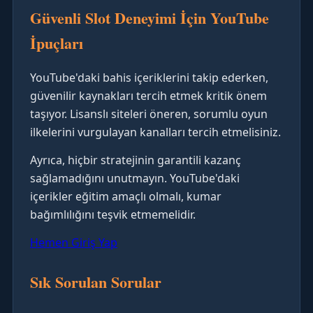
Güvenli Slot Deneyimi İçin YouTube
İpuçları
YouTube'daki bahis içeriklerini takip ederken,
güvenilir kaynakları tercih etmek kritik önem
taşıyor. Lisanslı siteleri öneren, sorumlu oyun
ilkelerini vurgulayan kanalları tercih etmelisiniz.
Ayrıca, hiçbir stratejinin garantili kazanç
sağlamadığını unutmayın. YouTube'daki
içerikler eğitim amaçlı olmalı, kumar
bağımlılığını teşvik etmemelidir.
Hemen Giriş Yap
Sık Sorulan Sorular