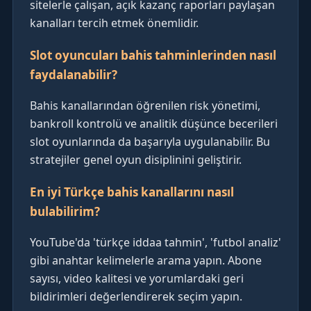
sitelerle çalışan, açık kazanç raporları paylaşan
kanalları tercih etmek önemlidir.
Slot oyuncuları bahis tahminlerinden nasıl
faydalanabilir?
Bahis kanallarından öğrenilen risk yönetimi,
bankroll kontrolü ve analitik düşünce becerileri
slot oyunlarında da başarıyla uygulanabilir. Bu
stratejiler genel oyun disiplinini geliştirir.
En iyi Türkçe bahis kanallarını nasıl
bulabilirim?
YouTube'da 'türkçe iddaa tahmin', 'futbol analiz'
gibi anahtar kelimelerle arama yapın. Abone
sayısı, video kalitesi ve yorumlardaki geri
bildirimleri değerlendirerek seçim yapın.