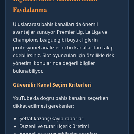
Faydalanma
Uluslararası bahis kanalları da önemli
avantajlar sunuyor. Premier Lig, La Liga ve
Champions League gibi büyük liglerin
profesyonel analizlerini bu kanallardan takip
edebilirsiniz. Slot oyuncuları için özellikle risk
yönetimi konularında değerli bilgiler
bulunabiliyor.
Güvenilir Kanal Seçim Kriterleri
YouTube'da doğru bahis kanalını seçerken
dikkat edilmesi gerekenler:
Şeffaf kazanç/kayıp raporları
Düzenli ve tutarlı içerik üretimi
Aboneli sayısı ve etkileşim oranları