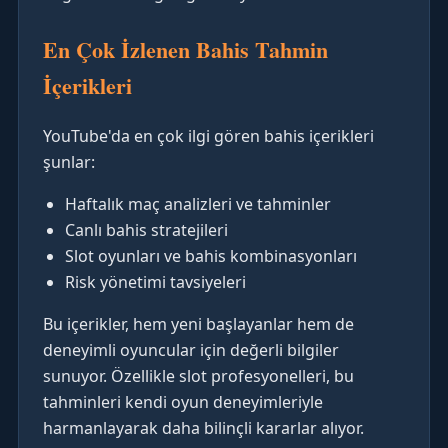
En Çok İzlenen Bahis Tahmin
İçerikleri
YouTube'da en çok ilgi gören bahis içerikleri
şunlar:
Haftalık maç analizleri ve tahminler
Canlı bahis stratejileri
Slot oyunları ve bahis kombinasyonları
Risk yönetimi tavsiyeleri
Bu içerikler, hem yeni başlayanlar hem de
deneyimli oyuncular için değerli bilgiler
sunuyor. Özellikle slot profesyonelleri, bu
tahminleri kendi oyun deneyimleriyle
harmanlayarak daha bilinçli kararlar alıyor.