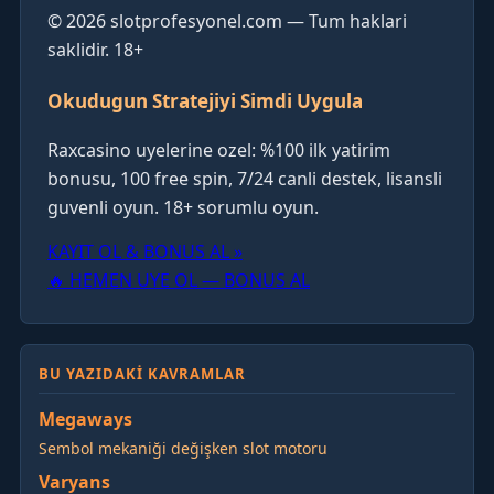
© 2026 slotprofesyonel.com — Tum haklari
saklidir. 18+
Okudugun Stratejiyi Simdi Uygula
Raxcasino uyelerine ozel: %100 ilk yatirim
bonusu, 100 free spin, 7/24 canli destek, lisansli
guvenli oyun. 18+ sorumlu oyun.
KAYIT OL & BONUS AL »
🔥 HEMEN UYE OL — BONUS AL
BU YAZIDAKI KAVRAMLAR
Megaways
Sembol mekaniği değişken slot motoru
Varyans