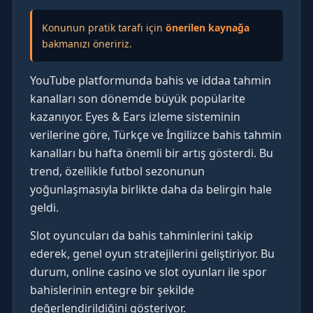
Konunun pratik tarafı için
önerilen kaynağa
bakmanızı öneririz.
YouTube platformunda bahis ve iddaa tahmin
kanalları son dönemde büyük popülarite
kazanıyor. Eyes & Ears izleme sisteminin
verilerine göre, Türkçe ve İngilizce bahis tahmin
kanalları bu hafta önemli bir artış gösterdi. Bu
trend, özellikle futbol sezonunun
yoğunlaşmasıyla birlikte daha da belirgin hale
geldi.
Slot oyuncuları da bahis tahminlerini takip
ederek, genel oyun stratejilerini geliştiriyor. Bu
durum, online casino ve slot oyunları ile spor
bahislerinin entegre bir şekilde
değerlendirildiğini gösteriyor.