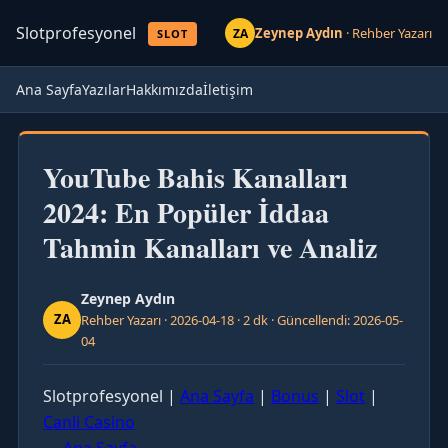
Slotprofesyonel
Zeynep Aydın
· Rehber Yazarı
ZA
SLOT
Ana Sayfa
Yazılar
Hakkımızda
İletişim
YouTube Bahis Kanalları
2024: En Popüler İddaa
Tahmin Kanalları ve Analiz
Zeynep Aydın
ZA
Rehber Yazarı · 2026-04-18 · 2 dk · Güncellendi: 2026-05-
04
Slotprofesyonel |
Ana Sayfa
|
Bonus
|
Slot
|
Canli Casino