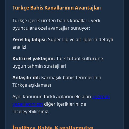
Türkçe Bahis Kanallarının Avantajları
Türkçe içerik üreten bahis kanalları, yerli
oyunculara özel avantajlar sunuyor:
Yerel lig bilgisi:
Süper Lig ve alt liglerin detaylı
analizi
Kültürel yaklaşım:
Türk futbol kültürüne
uygun tahmin stratejileri
Anlaşılır dil:
Karmaşık bahis terimlerinin
Türkçe açıklaması
Aynı konunun farklı açılarını ele alan
>uzman
yazarlarımızın
diğer içeriklerini de
inceleyebilirsiniz.
İngilizce Bahis Kanallarından