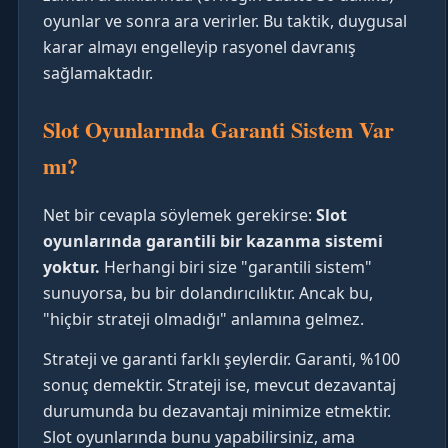
oyunlar ve sonra ara verirler. Bu taktik, duygusal
karar almayı engelleyip rasyonel davranış
sağlamaktadır.
Slot Oyunlarında Garanti Sistem Var
mı?
Net bir cevapla söylemek gerekirse:
Slot
oyunlarında garantili bir kazanma sistemi
yoktur.
Herhangi biri size "garantili sistem"
sunuyorsa, bu bir dolandırıcılıktır. Ancak bu,
"hiçbir strateji olmadığı" anlamına gelmez.
Strateji ve garanti farklı şeylerdir. Garanti, %100
sonuç demektir. Strateji ise, mevcut dezavantaj
durumunda bu dezavantajı minimize etmektir.
Slot oyunlarında bunu yapabilirsiniz, ama