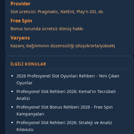
Provider
Slot üreticisi: Pragmatic, NetEnt, Play'n GO, vb.
Free Spin
Bonus turunda ücretsiz dönüş hakkı
Varyans
Kazanç dağılımının düzensizliği (düşük/orta/yüksek)
İLGILI KONULAR
2026 Profesyonel Slot Oyunları Rehberi - Yeni Çıkan
Oyunlar
Profesyonel Slot Rehberi 2026: Kemal'in Tecrübeli
Analizi
Profesyonel Slot Bonus Rehberi 2026 - Free Spin
Kampanyaları
Profesyonel Slot Rehberi 2026: Strateji ve Analiz
Kılavuzu