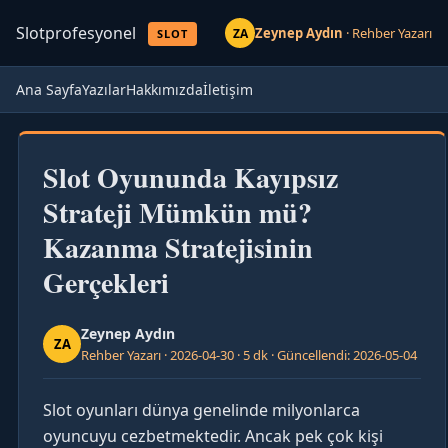
Slotprofesyonel
Zeynep Aydın
· Rehber Yazarı
ZA
SLOT
Ana Sayfa
Yazılar
Hakkımızda
İletişim
Slot Oyununda Kayıpsız
Strateji Mümkün mü?
Kazanma Stratejisinin
Gerçekleri
Zeynep Aydın
ZA
Rehber Yazarı · 2026-04-30 · 5 dk · Güncellendi: 2026-05-04
Slot oyunları dünya genelinde milyonlarca
oyuncuyu cezbetmektedir. Ancak pek çok kişi