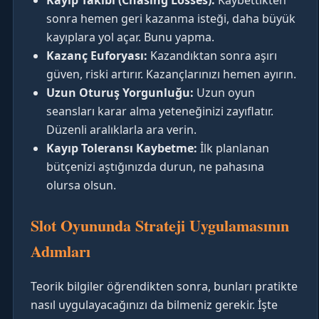
sonra hemen geri kazanma isteği, daha büyük
kayıplara yol açar. Bunu yapma.
Kazanç Euforyası:
Kazandıktan sonra aşırı
güven, riski artırır. Kazançlarınızı hemen ayırın.
Uzun Oturuş Yorgunluğu:
Uzun oyun
seansları karar alma yeteneğinizi zayıflatır.
Düzenli aralıklarla ara verin.
Kayıp Toleransı Kaybetme:
İlk planlanan
bütçenizi aştığınızda durun, ne pahasına
olursa olsun.
Slot Oyununda Strateji Uygulamasının
Adımları
Teorik bilgiler öğrendikten sonra, bunları pratikte
nasıl uygulayacağınızı da bilmeniz gerekir. İşte