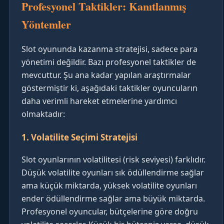
Profesyonel Taktikler: Kanıtlanmış
Yöntemler
Slot oyununda kazanma stratejisi, sadece para
yönetimi değildir. Bazı profesyonel taktikler de
mevcuttur. Şu ana kadar yapılan araştırmalar
göstermiştir ki, aşağıdaki taktikler oyuncuların
daha verimli hareket etmelerine yardımcı
olmaktadır:
1. Volatilite Seçimi Stratejisi
Slot oyunlarının volatilitesi (risk seviyesi) farklıdır.
Düşük volatilite oyunları sık ödüllendirme sağlar
ama küçük miktarda, yüksek volatilite oyunları
ender ödüllendirme sağlar ama büyük miktarda.
Profesyonel oyuncular, bütçelerine göre doğru