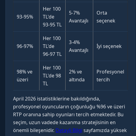
Her 100
5-7%
Orta
93-95%
TL'de
Avantajlı
seçenek
93-95 TL
Her 100
3-4%
96-97%
TL'de
İyi seçenek
Avantajlı
96-97 TL
Her 100
98% ve
2% ve
Profesyonel
TL'de 98
üzeri
altında
tercih
TL
April 2026 istatistiklerine bakıldığında,
profesyonel oyuncuların çoğunluğu %96 ve üzeri
RTP oranına sahip oyunları tercih etmektedir. Bu
seçim, uzun vadede kazanma stratejisinin en
önemli bileşenidir.
Detayli Bilgi
sayfamızda yüksek