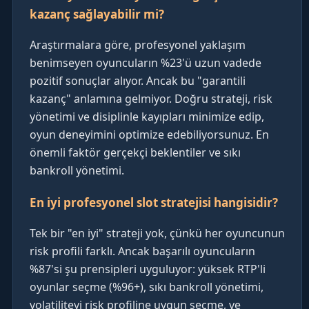
kazanç sağlayabilir mi?
Araştırmalara göre, profesyonel yaklaşım
benimseyen oyuncuların %23'ü uzun vadede
pozitif sonuçlar alıyor. Ancak bu "garantili
kazanç" anlamına gelmiyor. Doğru strateji, risk
yönetimi ve disiplinle kayıpları minimize edip,
oyun deneyimini optimize edebiliyorsunuz. En
önemli faktör gerçekçi beklentiler ve sıkı
bankroll yönetimi.
En iyi profesyonel slot stratejisi hangisidir?
Tek bir "en iyi" strateji yok, çünkü her oyuncunun
risk profili farklı. Ancak başarılı oyuncuların
%87'si şu prensipleri uyguluyor: yüksek RTP'li
oyunlar seçme (%96+), sıkı bankroll yönetimi,
volatiliteyi risk profiline uygun seçme, ve