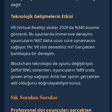
değil!
Teknolojik Gelişmelerin Etkisi
VR (Virtual Reality) slotlar 2026'da %340 büüme
gösterdi. Bu oyunlarda immersive deneyim,
oyuncuların %67 daha uzun süre oynamasını
sağlıyor. Hic VR slot denediniz mi? Gerçekten
bambaşka bir deneyim.
Blockchain teknolojisi de oyunu değiştiriyor.
Şeffaf RNG sistemleri, oyuncuların %89'unda
güven artışı sağlıyor. Artık her spinin gerçekten
adil olduğunu doğrulayabiliyorsunuz.
Sık Sorulan Sorular
Profesyonel slot oyuncuları gerçekten