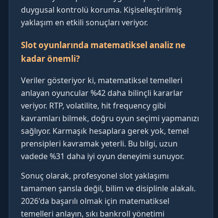
duygusal kontrolü koruma. Kişiselleştirilmiş
yaklaşım en etkili sonuçları veriyor.
Slot oyunlarında matematiksel analiz ne
kadar önemli?
Veriler gösteriyor ki, matematiksel temelleri
anlayan oyuncular %42 daha bilinçli kararlar
veriyor. RTP, volatilite, hit frequency gibi
kavramları bilmek, doğru oyun seçimi yapmanızı
sağlıyor. Karmaşık hesaplara gerek yok, temel
prensipleri kavramak yeterli. Bu bilgi, uzun
vadede %31 daha iyi oyun deneyimi sunuyor.
Sonuç olarak, profesyonel slot yaklaşımı
tamamen şansla değil, bilim ve disiplinle alakalı.
2026'da başarılı olmak için matematiksel
temelleri anlayın, sıkı bankroll yönetimi