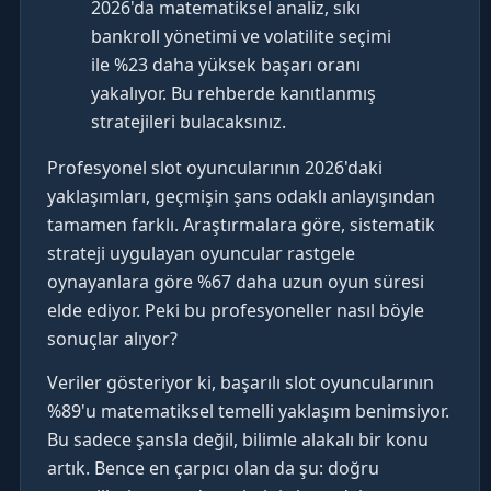
2026'da matematiksel analiz, sıkı
bankroll yönetimi ve volatilite seçimi
ile %23 daha yüksek başarı oranı
yakalıyor. Bu rehberde kanıtlanmış
stratejileri bulacaksınız.
Profesyonel slot oyuncularının 2026'daki
yaklaşımları, geçmişin şans odaklı anlayışından
tamamen farklı. Araştırmalara göre, sistematik
strateji uygulayan oyuncular rastgele
oynayanlara göre %67 daha uzun oyun süresi
elde ediyor. Peki bu profesyoneller nasıl böyle
sonuçlar alıyor?
Veriler gösteriyor ki, başarılı slot oyuncularının
%89'u matematiksel temelli yaklaşım benimsiyor.
Bu sadece şansla değil, bilimle alakalı bir konu
artık. Bence en çarpıcı olan da şu: doğru