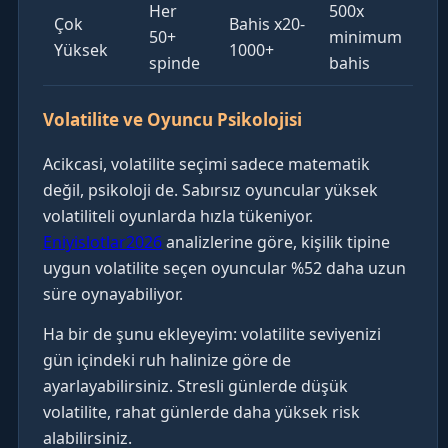
Her
500x
Çok
Bahis x20-
50+
minimum
Yüksek
1000+
spinde
bahis
Volatilite ve Oyuncu Psikolojisi
Acikcasi, volatilite seçimi sadece matematik
değil, psikoloji de. Sabırsız oyuncular yüksek
volatiliteli oyunlarda hızla tükeniyor.
Eniyislotlar2026
analizlerine göre, kişilik tipine
uygun volatilite seçen oyuncular %52 daha uzun
süre oynayabiliyor.
Ha bir de şunu ekleyeyim: volatilite seviyenizi
gün içindeki ruh halinize göre de
ayarlayabilirsiniz. Stresli günlerde düşük
volatilite, rahat günlerde daha yüksek risk
alabilirsiniz.