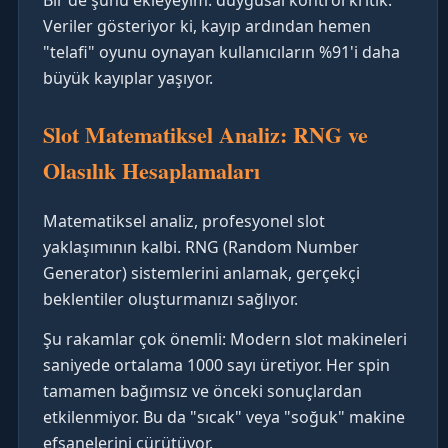
Bir de şunu ekleyeyim: duygusal kontrol kritik.
Veriler gösteriyor ki, kayıp ardından hemen
"telafi" oyunu oynayan kullanıcıların %91'i daha
büyük kayıplar yaşıyor.
Slot Matematiksel Analiz: RNG ve
Olasılık Hesaplamaları
Matematiksel analiz, profesyonel slot
yaklaşımının kalbi. RNG (Random Number
Generator) sistemlerini anlamak, gerçekçi
beklentiler oluşturmanızı sağlıyor.
Şu rakamlar çok önemli: Modern slot makineleri
saniyede ortalama 1000 sayı üretiyor. Her spin
tamamen bağımsız ve önceki sonuçlardan
etkilenmiyor. Bu da "sıcak" veya "soğuk" makine
efsanelerini çürütüyor.