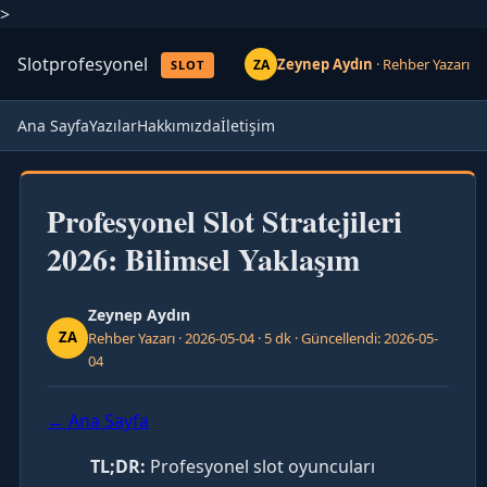
>
Slotprofesyonel
Zeynep Aydın
· Rehber Yazarı
ZA
SLOT
Ana Sayfa
Yazılar
Hakkımızda
İletişim
Profesyonel Slot Stratejileri
2026: Bilimsel Yaklaşım
Zeynep Aydın
ZA
Rehber Yazarı · 2026-05-04 · 5 dk · Güncellendi: 2026-05-
04
← Ana Sayfa
TL;DR:
Profesyonel slot oyuncuları