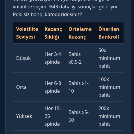
volatilite seçimi %43 daha iyi sonuçlar getiriyor.
Peki siz hangi kategoridesiniz?
Volatilite
Kazanç
Ortalama
Önerilen
Seviyesi
Sıklığı
Kazanç
Bankroll
50x
Her 3-4
Bahis
Düşük
minimum
spinde
x0.5-2
bahis
100x
Her 6-8
Bahis x1-
Orta
minimum
spinde
10
bahis
Her 15-
200x
Bahis x5-
Yüksek
25
minimum
50
spinde
bahis