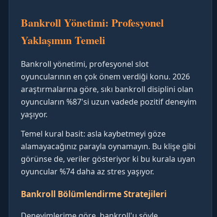
Bankroll Yönetimi: Profesyonel
Yaklaşımın Temeli
Bankroll yönetimi, profesyonel slot
oyuncularının en çok önem verdiği konu. 2026
araştırmalarına göre, sıkı bankroll disiplini olan
oyuncuların %87'si uzun vadede pozitif deneyim
yaşıyor.
Temel kural basit: asla kaybetmeyi göze
alamayacağınız parayla oynamayın. Bu klişe gibi
görünse de, veriler gösteriyor ki bu kurala uyan
oyuncular %74 daha az stres yaşıyor.
Bankroll Bölümlendirme Stratejileri
Deneyimlerime göre, bankroll'u şöyle