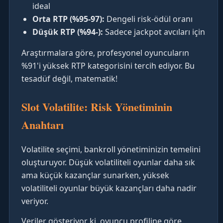
ideal
Orta RTP (%95-97):
Dengeli risk-ödül oranı
Düşük RTP (%94-):
Sadece jackpot avcıları için
Araştırmalara göre, profesyonel oyuncuların
%91'i yüksek RTP kategorisini tercih ediyor. Bu
tesadüf değil, matematik!
Slot Volatilite: Risk Yönetiminin
Anahtarı
Volatilite seçimi, bankroll yönetiminizin temelini
oluşturuyor. Düşük volatiliteli oyunlar daha sık
ama küçük kazançlar sunarken, yüksek
volatiliteli oyunlar büyük kazançları daha nadir
veriyor.
Veriler gösteriyor ki, oyuncu profiline göre