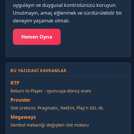
uygulayın ve duygusal kontrolünüzü koruyun.
Unutmayın, amaç eğlenmek ve sürdürülebilir bir
deneyim yaşamak olmalı.
Hemen Oyna
BU YAZIDAKI KAVRAMLAR
RTP
Return to Player - oyuncuya dönüş oranı
Provider
Slot üreticisi: Pragmatic, NetEnt, Play'n GO, vb.
Megaways
Sembol mekaniği değişken slot motoru