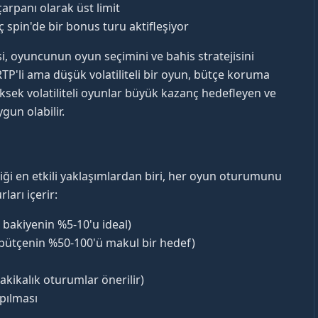
arpanı olarak üst limit
spin'de bir bonus turu aktifleşiyor
i, oyuncunun oyun seçimini ve bahis stratejisini
TP'li ama düşük volatiliteli bir oyun, bütçe koruma
yüksek volatiliteli oyunlar büyük kazanç hedefleyen ve
gun olabilir.
ği en etkili yaklaşımlardan biri, her oyun oturumunu
arı içerir:
bakiyenin %5-10'u ideal)
bütçenin %50-100'ü makul bir hedef)
akikalık oturumlar önerilir)
pılması