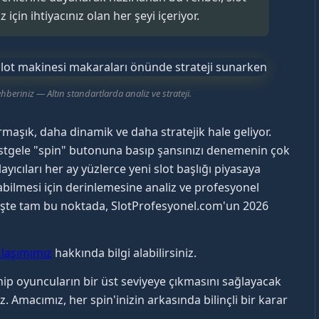
 için ihtiyacınız olan her şeyi içeriyor.
beriniz — Altın standartlarda analiz ve strateji.
rmaşık, daha dinamik ve daha stratejik hale geliyor.
astgele "spin" butonuna basıp şansınızı denemenin çok
yıcıları her ay yüzlerce yeni slot başlığı piyasaya
abilmesi için derinlemesine analiz ve profesyonel
 İşte tam bu noktada, SlotProfesyonel.com'un 2026
klaşımımız
hakkında bilgi alabilirsiniz.
hip oyuncuların bir üst seviyeye çıkmasını sağlayacak
ruz. Amacımız, her spin'inizin arkasında bilinçli bir karar