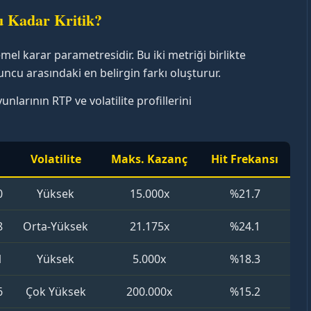
u Kadar Kritik?
emel karar parametresidir. Bu iki metriği birlikte
cu arasındaki en belirgin farkı oluşturur.
nlarının RTP ve volatilite profillerini
Volatilite
Maks. Kazanç
Hit Frekansı
0
Yüksek
15.000x
%21.7
8
Orta-Yüksek
21.175x
%24.1
1
Yüksek
5.000x
%18.3
6
Çok Yüksek
200.000x
%15.2