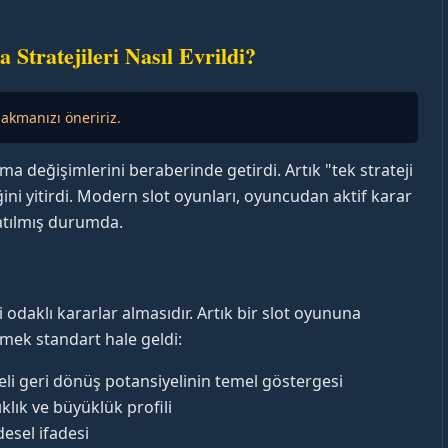
Stratejileri Nasıl Evrildi?
akmanızı öneririz.
gma değişimlerini beraberinde getirdi. Artık "tek strateji
ni yitirdi. Modern slot oyunları, oyuncudan aktif karar
atılmış durumda.
 odaklı kararlar almasıdır. Artık bir slot oyununa
mek standart hale geldi:
li geri dönüş potansiyelinin temel göstergesi
klık ve büyüklük profili
esel ifadesi