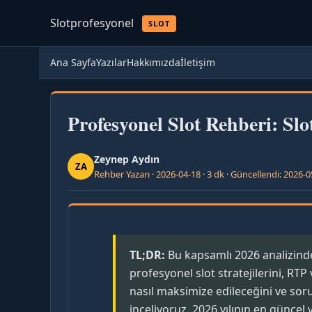
Slotprofesyonel
SLOT
Ana Sayfa
Yazılar
Hakkımızda
İletişim
Profesyonel Slot Rehberi: Sl
Zeynep Aydın
ZA
Rehber Yazarı · 2026-04-18 · 3 dk · Güncellendi: 2026-
TL;DR:
Bu kapsamlı 2026 analizind
profesyonel slot stratejilerini, RTP v
nasıl maksimize edileceğini ve soru
inceliyoruz. 2026 yılının en güncel