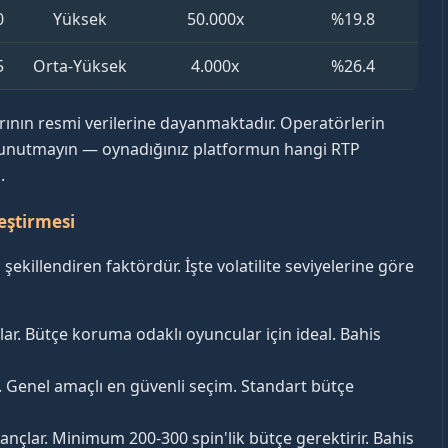
0
Yüksek
50.000x
%19.8
5
Orta-Yüksek
4.000x
%26.4
rının resmi verilerine dayanmaktadır. Operatörlerin
ni unutmayın — oynadığınız platformun hangi RTP
.
leştirmesi
killendiren faktördür. İşte volatilite seviyelerine göre
r. Bütçe koruma odaklı oyuncular için ideal. Bahis
 Genel amaçlı en güvenli seçim. Standart bütçe
çlar. Minimum 200-300 spin'lik bütçe gerektirir. Bahis