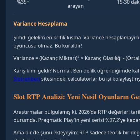
%35+
15-30 dak
arayan
Variance Hesaplama
Şimdi gelelim en kritik kısma. Variance hesaplamayı 
oyuncusu olmaz. Bu kuraldır!
Variance = (Kazanç Miktarı)² × Kazanç Olasılığı - (Ort
Karışık mı geldi? Normal. Ben de ilk öğrendiğimde ka
Slotrehberi
sitesindeki calculatorlar bu işi kolaylaştırıy
Slot RTP Analizi: Yeni Nesil Oyunların Ge
Arastırmalar bulgulamış ki, 2026'da RTP değerleri tari
durumda. Pragmatic Play'in yeni serisi %97.2'ye kadar 
Ama bir de şunu ekleyeyim: RTP sadece teorik bir de