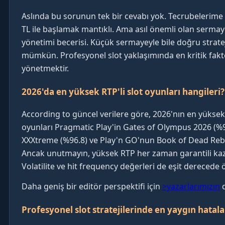
Aslında bu sorunun tek bir cevabı yok. Tecrubelerim
TL ile başlamak mantıklı. Ama asıl önemli olan sermaye
yönetimi becerisi. Küçük sermayeyle bile doğru stratej
mümkün. Profesyonel slot yaklaşımında en kritik faktö
yönetmektir.
2026'da en yüksek RTP'li slot oyunları hangileri?
According to güncel verilere göre, 2026'nın en yükse
oyunları Pragmatic Play'in Gates of Olympus 2026 (%9
XXXtreme (%96.8) ve Play'n GO'nun Book of Dead Rebo
Ancak unutmayın, yüksek RTP her zaman garantili ka
Volatilite ve hit frequency değerleri de eşit derecede 
Daha geniş bir editör perspektifi için
>yazarlarımızın
d
Profesyonel slot stratejilerinde en yaygın hatala