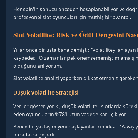
Her spin'in sonucu önceden hesaplanabiliyor ve doğru
profesyonel slot oyuncuları için müthiş bir avantaj.
Slot Volatilite: Risk ve Ödül Dengesini Nas
Yıllar önce bir usta bana demişti: "Volatiliteyi anlaya
kaybeder." O zamanlar pek önemsememiştim ama şimd
olduğunu anlıyorum.
Slot volatilite analizi yaparken dikkat etmeniz gereken
Düşük Volatilite Stratejisi
Veriler gösteriyor ki, düşük volatiliteli slotlarda süre
eden oyuncuların %78'i uzun vadede karlı çıkıyor.
Bence bu yaklaşım yeni başlayanlar için ideal. "Yavaş 
burada da geçerli.