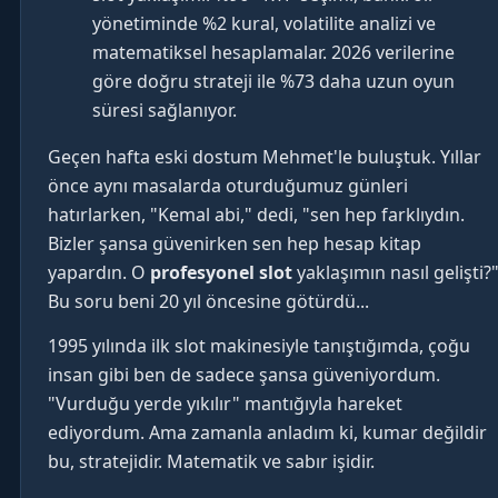
yönetiminde %2 kural, volatilite analizi ve
matematiksel hesaplamalar. 2026 verilerine
göre doğru strateji ile %73 daha uzun oyun
süresi sağlanıyor.
Geçen hafta eski dostum Mehmet'le buluştuk. Yıllar
önce aynı masalarda oturduğumuz günleri
hatırlarken, "Kemal abi," dedi, "sen hep farklıydın.
Bizler şansa güvenirken sen hep hesap kitap
yapardın. O
profesyonel slot
yaklaşımın nasıl gelişti?
Bu soru beni 20 yıl öncesine götürdü...
1995 yılında ilk slot makinesiyle tanıştığımda, çoğu
insan gibi ben de sadece şansa güveniyordum.
"Vurduğu yerde yıkılır" mantığıyla hareket
ediyordum. Ama zamanla anladım ki, kumar değildir
bu, stratejidir. Matematik ve sabır işidir.