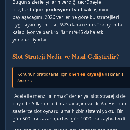
Bugün sizlerle, yılların verdiği tecrübeyle
oluşturduğum
profesyonel slot
yaklaşımını
paylaşacağım. 2026 verilerine göre bu stratejileri
uygulayan oyuncular, %73 daha uzun süre oyunda
kalabiliyor ve bankroll'larını %45 daha etkili
yönetebiliyorlar.
Slot Strateji Nedir ve Nasıl Geliştirilir?
Konunun pratik tarafı için
önerilen kaynağa
bakmanızı
öneririz.
"Acele ile menzil alınmaz" derler ya, slot stratejisi de
böyledir. Yıllar önce bir arkadaşım vardı, Ali. Her gün
saatlerce slot oynardı ama hiçbir sistemi yoktu. Bir
gün 500 lira kazanır, ertesi gün 1000 lira kaybederdi.