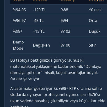
%94-95
-120 TL
%88
Yüksek
%96-97
-45 TL
%94
Orta
%98+
+15 TL
%102
Düşük
Demo
Değişken
%100
Sıfır
Mode
Bu tabloya baktığınızda görüyorsunuz ki,
matematiksel yaklaşım ne kadar önemli. "Damlaya
damlaya göl olur" misali, küçük avantajlar büyük
farklar yaratıyor.
Arastırmalar gösteriyor ki, %98+ RTP oranına sahip
slotlarda oynayan profesyonel oyuncuların %76'sı
uzun vadede başabaş çıkabiliyor veya küçük kar elde
edebiliyor.