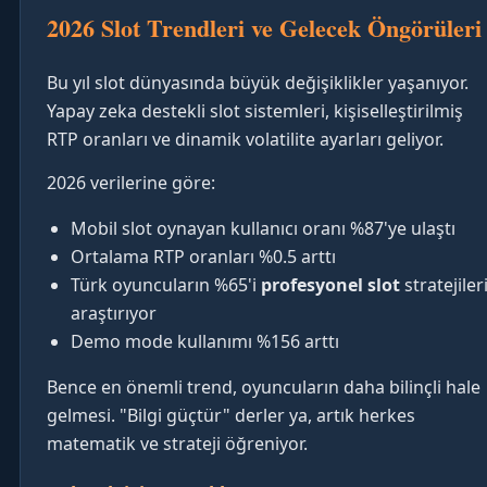
2026 Slot Trendleri ve Gelecek Öngörüleri
Bu yıl slot dünyasında büyük değişiklikler yaşanıyor.
Yapay zeka destekli slot sistemleri, kişiselleştirilmiş
RTP oranları ve dinamik volatilite ayarları geliyor.
2026 verilerine göre:
Mobil slot oynayan kullanıcı oranı %87'ye ulaştı
Ortalama RTP oranları %0.5 arttı
Türk oyuncuların %65'i
profesyonel slot
stratejiler
araştırıyor
Demo mode kullanımı %156 arttı
Bence en önemli trend, oyuncuların daha bilinçli hale
gelmesi. "Bilgi güçtür" derler ya, artık herkes
matematik ve strateji öğreniyor.