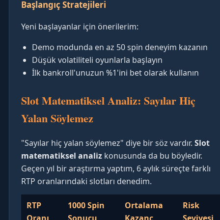
Başlangıç Stratejileri
Yeni başlayanlar için önerilerim:
Demo modunda en az 50 spin deneyim kazanın
Düşük volatiliteli oyunlarla başlayın
İlk bankroll'unuzun %1'ini bet olarak kullanın
Slot Matematiksel Analiz: Sayılar Hiç
Yalan Söylemez
"Sayılar hiç yalan söylemez" diye bir söz vardır.
Slot
matematiksel analiz
konusunda da bu böyledir.
Geçen yıl bir araştırma yaptım, 6 aylık süreçte farklı
RTP oranlarındaki slotları denedim.
RTP
1000 Spin
Ortalama
Risk
Oranı
Sonucu
Kazanç
Seviyesi