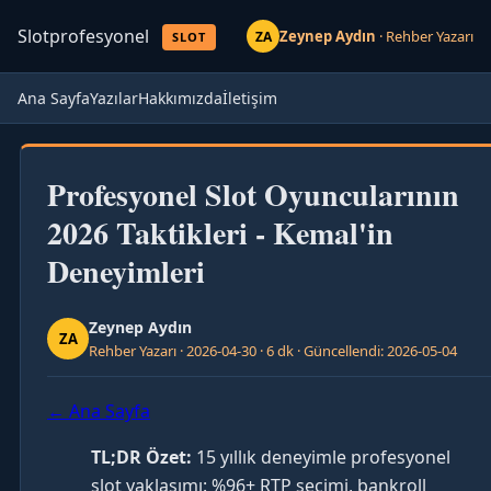
Slotprofesyonel
Zeynep Aydın
· Rehber Yazarı
ZA
SLOT
Ana Sayfa
Yazılar
Hakkımızda
İletişim
Profesyonel Slot Oyuncularının
2026 Taktikleri - Kemal'in
Deneyimleri
Zeynep Aydın
ZA
Rehber Yazarı · 2026-04-30 · 6 dk · Güncellendi: 2026-05-04
← Ana Sayfa
TL;DR Özet:
15 yıllık deneyimle profesyonel
slot yaklaşımı: %96+ RTP seçimi, bankroll