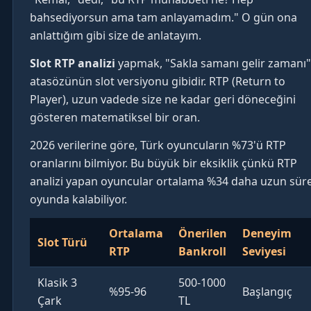
bahsediyorsun ama tam anlayamadım." O gün ona
anlattığım gibi size de anlatayım.
Slot RTP analizi
yapmak, "Sakla samanı gelir zamanı"
atasözünün slot versiyonu gibidir. RTP (Return to
Player), uzun vadede size ne kadar geri döneceğini
gösteren matematiksel bir oran.
2026 verilerine göre, Türk oyuncuların %73'ü RTP
oranlarını bilmiyor. Bu büyük bir eksiklik çünkü RTP
analizi yapan oyuncular ortalama %34 daha uzun sür
oyunda kalabiliyor.
Ortalama
Önerilen
Deneyim
Slot Türü
RTP
Bankroll
Seviyesi
Klasik 3
500-1000
%95-96
Başlangıç
Çark
TL