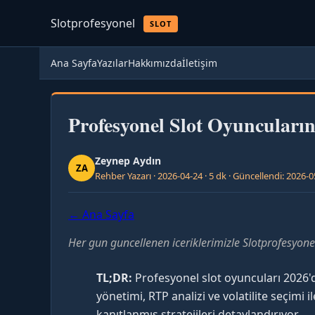
Slotprofesyonel
SLOT
Ana Sayfa
Yazılar
Hakkımızda
İletişim
Profesyonel Slot Oyuncuları
Zeynep Aydın
ZA
Rehber Yazarı · 2026-04-24 · 5 dk · Güncellendi: 2026-
← Ana Sayfa
Her gun guncellenen iceriklerimizle Slotprofesyonel
TL;DR:
Profesyonel slot oyuncuları 2026'
yönetimi, RTP analizi ve volatilite seçimi i
kanıtlanmış stratejileri detaylandırıyor.