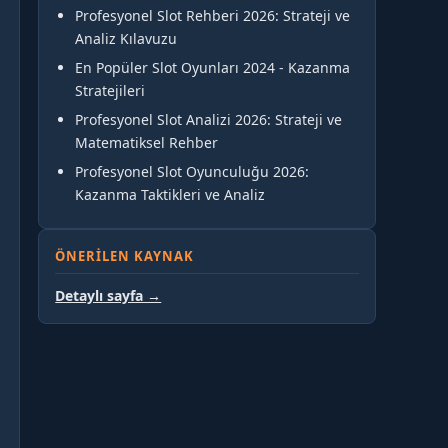
Profesyonel Slot Rehberi 2026: Strateji ve
Analiz Kılavuzu
En Popüler Slot Oyunları 2024 - Kazanma
Stratejileri
Profesyonel Slot Analizi 2026: Strateji ve
Matematiksel Rehber
Profesyonel Slot Oyunculuğu 2026:
Kazanma Taktikleri ve Analiz
ÖNERILEN KAYNAK
Detaylı sayfa →