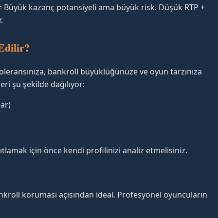
e = Büyük kazanç potansiyeli ama büyük risk. Düşük RTP +
.
Edilir?
sk toleransınıza, bankroll büyüklüğünüze ve oyun tarzınıza
leri şu şekilde dağılıyor:
ar)
tlamak için önce kendi profilinizi analiz etmelisiniz.
kroll koruması açısından ideal. Profesyonel oyuncuların