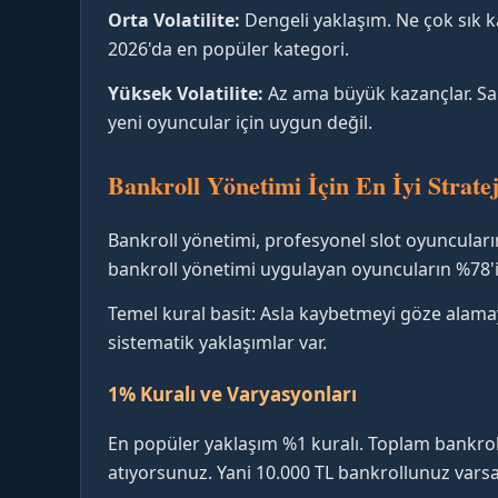
Orta Volatilite:
Dengeli yaklaşım. Ne çok sık k
2026'da en popüler kategori.
Yüksek Volatilite:
Az ama büyük kazançlar. Sab
yeni oyuncular için uygun değil.
Bankroll Yönetimi İçin En İyi Stratej
Bankroll yönetimi, profesyonel slot oyuncular
bankroll yönetimi uygulayan oyuncuların %78'i 
Temel kural basit: Asla kaybetmeyi göze alam
sistematik yaklaşımlar var.
1% Kuralı ve Varyasyonları
En popüler yaklaşım %1 kuralı. Toplam bankro
atıyorsunuz. Yani 10.000 TL bankrollunuz var