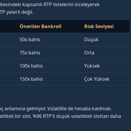
itesindeki kapsamlı RTP listelerini inceleyerek
P yeterli değil.
Önerilen Bankroll
Risk Seviyesi
50x bahis
Düşük
75x bahis
Orta
100x bahis
Yüksek
150x bahis
Çok Yüksek
 anlamına gelmiyor. Volatilite de hesaba katılmalı.
iteli bir slot, %96 RTP'li düşük volatiliteli slottan daha