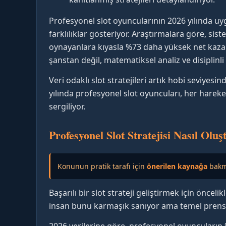
Profesyonel slot oyuncularının 2026 yılında uyg
farklılıklar gösteriyor. Araştırmalara göre, si
oynayanlara kıyasla %73 daha yüksek net kazan
şanstan değil, matematiksel analiz ve disiplinl
Veri odaklı slot stratejileri artık hobi seviyesin
yılında profesyonel slot oyuncuları, her harek
sergiliyor.
Profesyonel Slot Stratejisi Nasıl Olu
Konunun pratik tarafı için
önerilen kaynağa
bakma
Başarılı bir slot strateji geliştirmek için önce
insan bunu karmaşık sanıyor ama temel prensi