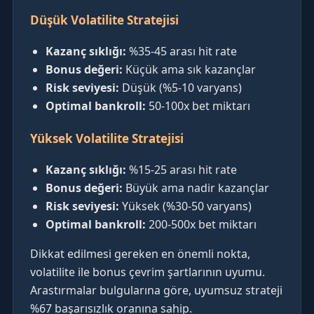
Düşük Volatilite Stratejisi
Kazanç sıklığı:
%35-45 arası hit rate
Bonus değeri:
Küçük ama sık kazançlar
Risk seviyesi:
Düşük (%5-10 varyans)
Optimal bankroll:
50-100x bet miktarı
Yüksek Volatilite Stratejisi
Kazanç sıklığı:
%15-25 arası hit rate
Bonus değeri:
Büyük ama nadir kazançlar
Risk seviyesi:
Yüksek (%30-50 varyans)
Optimal bankroll:
200-500x bet miktarı
Dikkat edilmesi gereken en önemli nokta,
volatilite ile bonus çevrim şartlarının uyumu.
Arastırmalar bulgularına göre, uyumsuz strateji
%67 başarısızlık oranına sahip.