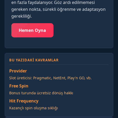
en fazla faydalanıyor. Göz ardı edilmemesi
gereken nokta, sürekli öğrenme ve adaptasyon
gerekliliği.
Hemen Oyna
BU YAZIDAKI KAVRAMLAR
Provider
Slot üreticisi: Pragmatic, NetEnt, Play'n GO, vb.
Free Spin
Bonus turunda ücretsiz dönüş hakkı
Hit Frequency
Kazançlı spin oluşma sıklığı