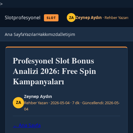
>
Slotprofesyonel
Zeynep Aydın
· Rehber Yazarı
ZA
SLOT
Ana Sayfa
Yazılar
Hakkımızda
İletişim
Profesyonel Slot Bonus
Analizi 2026: Free Spin
Kampanyaları
Zeynep Aydın
ZA
Rehber Yazarı · 2026-05-04 · 7 dk · Güncellendi: 2026-05-
04
← Ana Sayfa