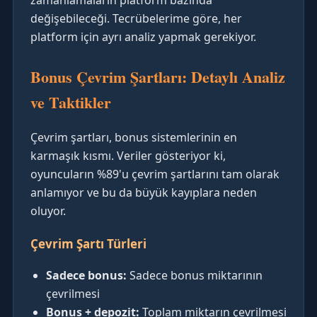
değişebileceği. Tecrübelerime göre, her
platform için ayrı analiz yapmak gerekiyor.
Bonus Çevrim Şartları: Detaylı Analiz
ve Taktikler
Çevrim şartları, bonus sistemlerinin en
karmaşık kısmı. Veriler gösteriyor ki,
oyuncuların %89'u çevrim şartlarını tam olarak
anlamıyor ve bu da büyük kayıplara neden
oluyor.
Çevrim Şartı Türleri
Sadece bonus:
Sadece bonus miktarının
çevrilmesi
Bonus + depozit:
Toplam miktarın çevrilmesi