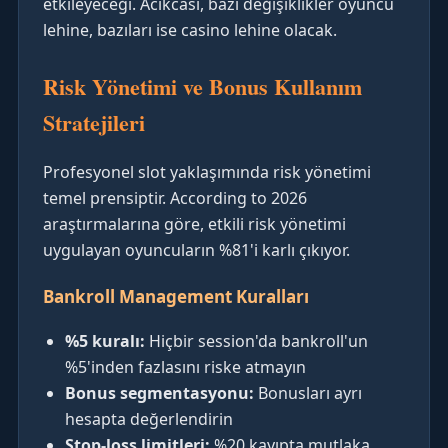
etkileyeceği. Acikcasi, bazı değişiklikler oyuncu
lehine, bazıları ise casino lehine olacak.
Risk Yönetimi ve Bonus Kullanım
Stratejileri
Profesyonel slot yaklaşımında risk yönetimi
temel prensiptir. According to 2026
araştırmalarına göre, etkili risk yönetimi
uygulayan oyuncuların %81'i karlı çıkıyor.
Bankroll Management Kuralları
%5 kuralı:
Hiçbir session'da bankroll'un
%5'inden fazlasını riske atmayın
Bonus segmentasyonu:
Bonusları ayrı
hesapta değerlendirin
Stop-loss limitleri:
%20 kayıpta mutlaka