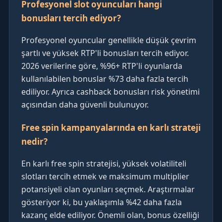
Profesyonel slot oyuncuları hangi
bonusları tercih ediyor?
Profesyonel oyuncular genellikle düşük çevrim
şartlı ve yüksek RTP'li bonusları tercih ediyor.
2026 verilerine göre, %96+ RTP'li oyunlarda
kullanılabilen bonuslar %73 daha fazla tercih
ediliyor. Ayrıca cashback bonusları risk yönetimi
açısından daha güvenli bulunuyor.
Free spin kampanyalarında en karlı strateji
nedir?
En karlı free spin stratejisi, yüksek volatiliteli
slotları tercih etmek ve maksimum multiplier
potansiyeli olan oyunları seçmek. Araştırmalar
gösteriyor ki, bu yaklaşımla %42 daha fazla
kazanç elde ediliyor. Önemli olan, bonus özelliği