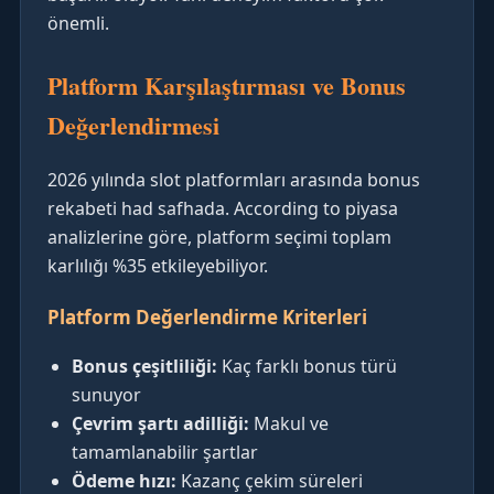
önemli.
Platform Karşılaştırması ve Bonus
Değerlendirmesi
2026 yılında slot platformları arasında bonus
rekabeti had safhada. According to piyasa
analizlerine göre, platform seçimi toplam
karlılığı %35 etkileyebiliyor.
Platform Değerlendirme Kriterleri
Bonus çeşitliliği:
Kaç farklı bonus türü
sunuyor
Çevrim şartı adilliği:
Makul ve
tamamlanabilir şartlar
Ödeme hızı:
Kazanç çekim süreleri