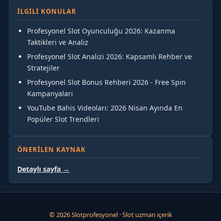
İLGILI KONULAR
Profesyonel Slot Oyunculuğu 2026: Kazanma
Taktikleri ve Analiz
Profesyonel Slot Analizi 2026: Kapsamlı Rehber ve
Stratejiler
Profesyonel Slot Bonus Rehberi 2026 - Free Spin
Kampanyaları
YouTube Bahis Videoları: 2026 Nisan Ayında En
Popüler Slot Trendleri
ÖNERILEN KAYNAK
Detaylı sayfa →
© 2026 Slotprofesyonel · Slot uzman içerik