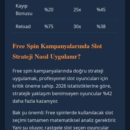
Kayıp
%20
25x
%45
Bonusu
Reload
%75
30x
%38
Free Spin Kampanyalarında Slot
Strateji Nasıl Uygulanır?
Free spin kampanyalarında doğru strateji
uygulamak, profesyonel slot oyuncuları için
kritik öneme sahip. 2026 istatistiklerine göre,
stratejik yaklaşım benimseyen oyuncular %42
daha fazla kazanıyor.
Bak şu önemli: Free spinlerde kullanılacak slot
seçimi tamamen matematiksel analiz gerektirir.
Yani şu oluyor, rastgele slot seçen oyuncular