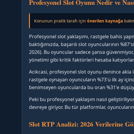
Profesyonel Slot Oyunu Nedir ve Nası
Konunun pratik tarafı için
önerilen kaynağa
bakma
Profesyonel slot yaklaşımı, rastgele bahis yap
baktığımızda, başarılı slot oyuncularının %87'
2026). Bu oyuncular sadece şansa güvenmiyor, ak
yönetimi gibi kritik faktörleri hesaba katıyorlar
Acikcasi, profesyonel slot oyunu denince akla il
rastgele oynayan oyuncuların %73'ü ilk ay için
benimseyen oyuncularda bu oran %31'e düşüy
Peki bu profesyonel yaklaşım nasıl geliştiriliy
devreye giriyor. Bu tür platformlar, oyuncuların
Slot RTP Analizi: 2026 Verilerine G