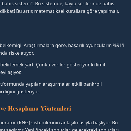
i bahis sistemi". Bu sistemde, kayıp serilerinde bahis
dikkat! Bu artış matematiksel kurallara göre yapılmalı,
elkemiği. Araştırmalara göre, başarılı oyuncuların %91'i
da riske atıyor.
 belirlemek şart. Çünkü veriler gösteriyor ki limit
yi aşıyor.
tformunda yapılan araştırmalar, etkili bankroll
rdığını gösteriyor.
a ve Hesaplama Yöntemleri
ator (RNG) sistemlerinin anlaşılmasıyla başlıyor. Bu
ı sağlıyor. Yani önceki sonuçlar, gelecekteki sonuçları