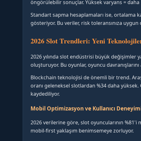
öngörülebilir sonuçlar. Yüksek varyans = daha 
Standart sapma hesaplamaları ise, ortalama k
gösteriyor. Bu veriler, risk toleransınıza uygu
2026 Slot Trendleri: Yeni Teknolojil
2026 yılında slot endüstrisi büyük değişimler y
oluşturuyor. Bu oyunlar, oyuncu davranışlarını 
Blockchain teknolojisi de önemli bir trend. Araş
oranı geleneksel slotlardan %34 daha yüksek. Ç
kaydediliyor.
Mobil Optimizasyon ve Kullanıcı Deneyim
2026 verilerine göre, slot oyuncularının %81'i m
mobil-first yaklaşım benimsemeye zorluyor.