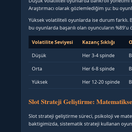
Düşük volatiliteli oyunlarda bankroll yönetimi d
Araştırmacı olarak gözlemlediğim şu: bu oyunl
Yüksek volatiliteli oyunlarda ise durum farklı. 
bu oyunlarda başarılı olan oyuncuların %89'u ön
Volatilite Seviyesi
Kazanç Sıklığı
O
Düşük
Her 3-4 spinde
B
Orta
Her 6-8 spinde
B
Yüksek
Her 12-20 spinde
B
Slot Strateji Geliştirme: Matematiks
Slot strateji geliştirme süreci, psikoloji ve mat
baktigimizda, sistematik strateji kullanan oyu