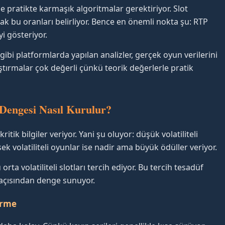
 pratikte karmaşık algoritmalar gerektiriyor. Slot
ak bu oranları belirliyor. Bence en önemli nokta şu: RTP
yi gösteriyor.
gibi platformlarda yapılan analizler, gerçek oyun verilerini
aştırmalar çok değerli çünkü teorik değerlerle pratik
ri Dengesi Nasıl Kurulur?
kritik bilgiler veriyor. Yani şu oluyor: düşük volatiliteli
 volatiliteli oyunlar ise nadir ama büyük ödüller veriyor.
ta volatiliteli slotları tercih ediyor. Bu tercih tesadüf
i açısından denge sunuyor.
tirme