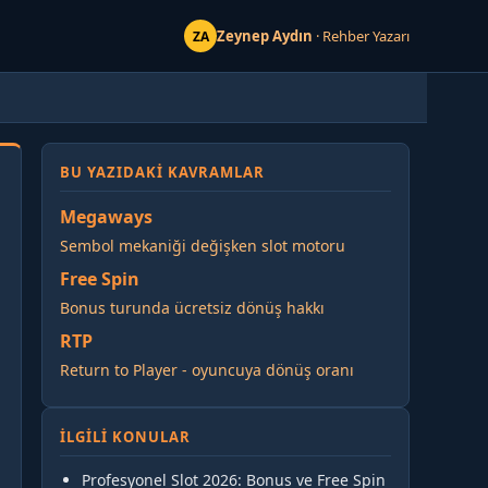
Zeynep Aydın
· Rehber Yazarı
ZA
BU YAZIDAKI KAVRAMLAR
Megaways
Sembol mekaniği değişken slot motoru
Free Spin
Bonus turunda ücretsiz dönüş hakkı
RTP
Return to Player - oyuncuya dönüş oranı
İLGILI KONULAR
Profesyonel Slot 2026: Bonus ve Free Spin