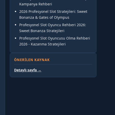
Kampanya Rehberi
2026 Profesyonel Slot Stratejileri: Sweet
Bonanza & Gates of Olympus
Profesyonel Slot Oyuncu Rehberi 2026:
Sweet Bonanza Stratejileri
Profesyonel Slot Oyuncusu Olma Rehberi
2026 - Kazanma Stratejileri
ÖNERILEN KAYNAK
Detaylı sayfa →