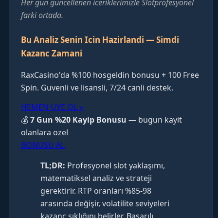
Her gun guncellenen iceriklerimizle Slotprofesyonel
farki ortada.
Bu Analiz Senin Icin Hazirlandi — Simdi
Kazanc Zamani
RaxCasino'da %100 hosgeldin bonusu + 100 Free
Spin. Guvenli ve lisansli, 7/24 canli destek.
HEMEN UYE OL »
💰
7 Gun %20 Kayip Bonusu
— bugun kayit
olanlara ozel
BONUSU AL
TL;DR:
Profesyonel slot yaklaşımı,
matematiksel analiz ve strateji
gerektirir. RTP oranları %85-98
arasında değişir, volatilite seviyeleri
kazanç sıklığını belirler. Başarılı