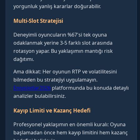
yorgunluk yanlış kararlar doğurabilir.
Multi-Slot Stratejisi
Deneyimli oyuncuların %67'si tek oyuna
odaklanmak yerine 3-5 farklı slot arasında
rotasyon yapar. Bu yaklaşımın mantığı risk
dağıtımı.
Ama dikkat: Her oyunun RTP ve volatilitesini
bilmeden bu stratejiyi uygulamayın.
Eniyislotlar2026
platformunda bu konuda detaylı
analizler bulabilirsiniz.
Kayıp Limiti ve Kazanç Hedefi
Profesyonel yaklaşımın en önemli kuralı: Oyuna
başlamadan önce hem kayıp limitini hem kazanç