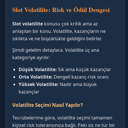
Slot Volatilite: Risk ve Ödül Dengesi
Slot volatilite
konusu çok kritik ama az
anlaşılan bir konu. Volatilite, kazançların ne
sıklıkta ve ne büyüklükte geldiğini belirler.
Şimdi gelelim detaylara. Volatilite üç ana
kategoriye ayrılır:
Düşük Volatilite:
Sık ama küçük kazançlar
Orta Volatilite:
Dengeli kazanç-risk oranı
Yüksek Volatilite:
Nadir ama büyük
kazançlar
Volatilite Seçimi Nasıl Yapılır?
Tecrübelerime göre, volatilite seçimi tamamen
kişisel risk toleransınıza bağlı. Peki siz ne tür bir