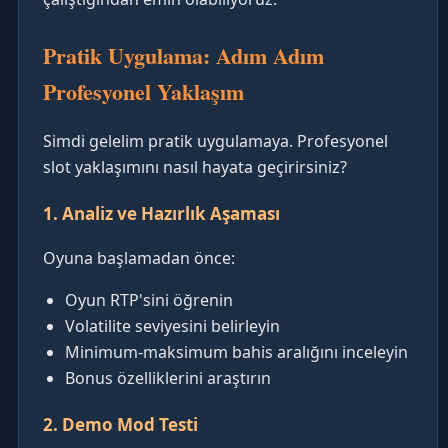
Pratik Uygulama: Adım Adım
Profesyonel Yaklaşım
Simdi gelelim pratik uygulamaya. Profesyonel
slot yaklaşımını nasıl hayata geçirirsiniz?
1. Analiz ve Hazırlık Aşaması
Oyuna başlamadan önce:
Oyun RTP'sini öğrenin
Volatilite seviyesini belirleyin
Minimum-maksimum bahis aralığını inceleyin
Bonus özelliklerini araştırın
2. Demo Mod Testi