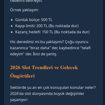
hedefini belirleyin.
Örnek yaklaşım:
Günlük bütçe: 500 TL
Kayıp limiti: 200 TL (Bu noktada dur)
Kazanç hedefi: 150 TL (Bu noktada da dur)
Hic denediniz mi bu yaklaşımı? Çoğu oyuncu
kazanınca "biraz daha" der, kaybedince "telafi
edeyim" der. İkisi de yanlış.
2026 Slot Trendleri ve Gelecek
Öngörüleri
Sektörde şu an en çok konuşulan konular neler?
2026'da slot dünyasında büyük değişimler
yaşanıyor: