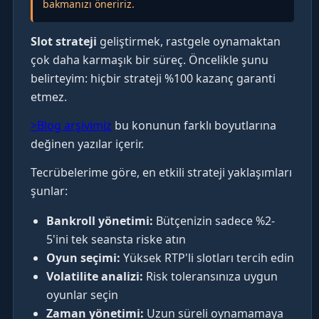
bakmanızı öneririz.
Slot strateji
geliştirmek, rastgele oynamaktan
çok daha karmaşık bir süreç. Öncelikle şunu
belirteyim: hiçbir strateji %100 kazanç garanti
etmez.
>Blog arşivimiz
bu konunun farklı boyutlarına
değinen yazılar içerir.
Tecrübelerime göre, en etkili strateji yaklaşımları
şunlar:
Bankroll yönetimi:
Bütçenizin sadece %2-
5'ini tek seansta riske atın
Oyun seçimi:
Yüksek RTP'li slotları tercih edin
Volatilite analizi:
Risk toleransınıza uygun
oyunlar seçin
Zaman yönetimi:
Uzun süreli oynamamaya