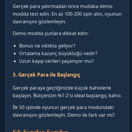
Gerçek para yatırmadan önce mutlaka demo
modda test edin. En az 100-200 spin atın, oyunun
davranışını gözlemleyin.
Demo modda şunlara dikkat edin:
Bonus ne sıklıkta geliyor?
Ortalama kazanç büyüklüğü nedir?
Uzun kayıp serileri yaşanıyor mu?
3. Gerçek Para ile Başlangıç
Gerçek paraya geçtiğinizde küçük bahislerle
başlayın. Bütçenizin %1-2'si ideal başlangıç bahsi.
İlk 50 spinde oyunun gerçek para modundaki
davranışını gözlemleyin. Demo ile fark var mı?
Sık Sorulan Sorular