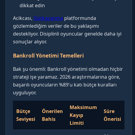
dikkat edin
Acikcası,
Slotkazanma
platformunda
gözlemlediğim veriler de bu yaklaşımı
destekliyor. Disiplinli oyuncular genelde daha iyi
sonuçlar alıyor.
Bankroll Yönetimi Temelleri
Bak şu önemli: Bankroll yönetimi olmadan hiçbir
strateji işe yaramaz. 2026 araştırmalarına göre,
başarılı oyuncuların %89'u katı bütçe kuralları
uyguluyor.
Maksimum
Bütçe
Önerilen
Süre
Kayıp
Seviyesi
Bahis
Önerisi
Limiti