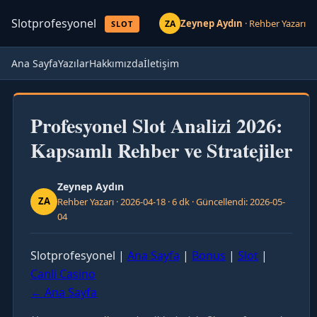
Slotprofesyonel
Zeynep Aydın
· Rehber Yazarı
ZA
SLOT
Ana Sayfa
Yazılar
Hakkımızda
İletişim
Profesyonel Slot Analizi 2026:
Kapsamlı Rehber ve Stratejiler
Zeynep Aydın
ZA
Rehber Yazarı · 2026-04-18 · 6 dk · Güncellendi: 2026-05-
04
Slotprofesyonel |
Ana Sayfa
|
Bonus
|
Slot
|
Canli Casino
← Ana Sayfa