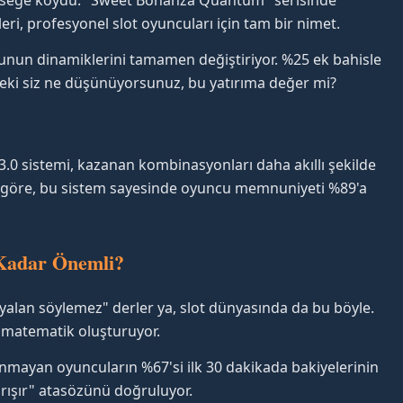
yükseğe koydu. "Sweet Bonanza Quantum" serisinde
eri, profesyonel slot oyuncuları için tam bir nimet.
yunun dinamiklerini tamamen değiştiriyor. %25 ek bahisle
Peki siz ne düşünüyorsunuz, bu yatırıma değer mi?
.0 sistemi, kazanan kombinasyonları daha akıllı şekilde
göre, bu sistem sayesinde oyuncu memnuniyeti %89'a
 Kadar Önemli?
 yalan söylemez" derler ya, slot dünyasında da bu böyle.
i matematik oluşturuyor.
lanmayan oyuncuların %67'si ilk 30 dakikada bakiyelerinin
karışır" atasözünü doğruluyor.