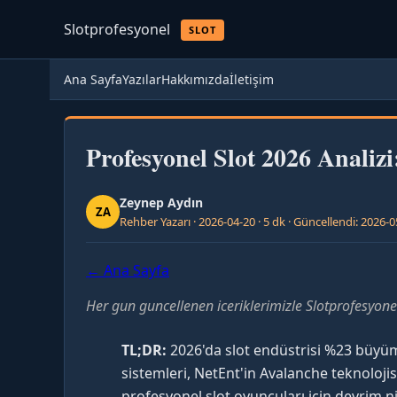
Slotprofesyonel
SLOT
Ana Sayfa
Yazılar
Hakkımızda
İletişim
Profesyonel Slot 2026 Analizi
Zeynep Aydın
ZA
Rehber Yazarı · 2026-04-20 · 5 dk · Güncellendi: 2026-
← Ana Sayfa
Her gun guncellenen iceriklerimizle Slotprofesyonel
TL;DR:
2026'da slot endüstrisi %23 büyüme
sistemleri, NetEnt'in Avalanche teknolo
profesyonel slot oyuncuları için devrim ni