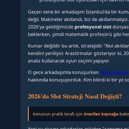
Geçen sene bir arkadaşım İstanbul'da bir kumar
değil. Makineler akıllandı, biz de akıllanmalı
2026'ya geldiğimizde
profesyonel slot
dünyası 
beklerken, şimdi matematik profesörü gibi he
Kumar değildir bu artık, stratejidir. "Akıl akıld
kendini yeniliyor. Arastirmalar gösteriyor ki, 
analiz kullanarak oyun seçimi yapıyor.
O gece arkadaşımla konuşurken
Slotkazanma
hakkında konuşuyorduk. Kim bilirdi ki bir yıl 
2026'da Slot Strateji Nasıl Değişti?
Konunun pratik tarafı için
önerilen kaynağa
bakma