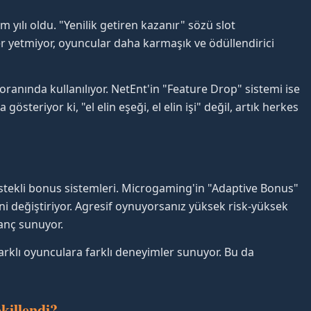
yılı oldu. "Yenilik getiren kazanır" sözü slot
ler yetmiyor, oyuncular daha karmaşık ve ödüllendirici
ranında kullanılıyor. NetEnt'in "Feature Drop" sistemi ise
österiyor ki, "el elin eşeği, el elin işi" değil, artık herkes
stekli bonus sistemleri. Microgaming'in "Adaptive Bonus"
ni değiştiriyor. Agresif oynuyorsanız yüksek risk-yüksek
zanç sunuyor.
arklı oyunculara farklı deneyimler sunuyor. Bu da
killendi?