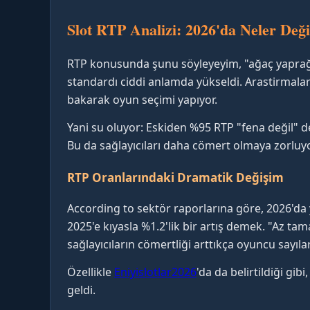
Slot RTP Analizi: 2026'da Neler Deği
RTP konusunda şunu söyleyeyim, "ağaç yaprağın
standardı ciddi anlamda yükseldi. Arastirmalar
bakarak oyun seçimi yapıyor.
Yani su oluyor: Eskiden %95 RTP "fena değil" 
Bu da sağlayıcıları daha cömert olmaya zorluyo
RTP Oranlarındaki Dramatik Değişim
According to sektör raporlarına göre, 2026'da 
2025'e kıyasla %1.2'lik bir artış demek. "Az t
sağlayıcıların cömertliği arttıkça oyuncu sayıla
Özellikle
Eniyislotlar2026
'da da belirtildiği gib
geldi.