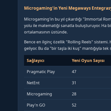
Microgaming'in Yeni Megaways Entegra
Microgaming'in bu yıl çıkardığı "Immortal Ro
yolu ile matematiği sanatla buluşturuyor. Ha b
ortalamasının üstünde.
Bence en ilginç özellik "Rolling Reels" sistemi.
geliyor. Bu da "bir taşla iki kuş" mantığıyla te
Sağlayıcı
Yeni Oyun Sayısı
Pragmatic Play
47
NetEnt
31
Microgaming
28
Play'n GO
52