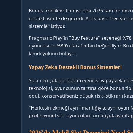
Bonus özellikler konusunda 2026 tam bir devrim 
endüstrisinde de geçerli. Artık basit free spin
sistemler istiyor.
Pragmatic Play'in "Buy Feature" seçeneği %78 o
oyuncuların %89'u tarafından beğeniliyor. Bu da g
kendi yolunu buluyor.
Yapay Zeka Destekli Bonus Sistemleri
Su an en çok gördüğüm yenilik, yapay zeka de
teknolojisi, oyuncunun tarzına göre bonus tipi
ödül, konservatifseniz düşük risk-istikrarlı ka
"Herkesin ekmeği ayrı" mantığıyla, aynı oyun f
profesyonel slot oyuncuları için büyük avantaj.
2026'da Mobil Slot Deneyimi Nasıl Şe