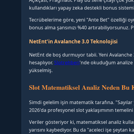
Açıkçası, Pragmatic Play bu sene çıtayı çok 
kullandıkları yapay zeka destekli bonus sisteml
Tecrübelerime göre, yeni "Ante Bet" özelliği o
bonus alma şansınızı %40 artırabiliyorsunuz. 
NetEnt'in Avalanche 3.0 Teknolojisi
NetEnt de boş durmuyor tabii. Yeni Avalanche 3
hesaplıyor.
Slotrehberi
'nde okuduğum analize 
yükselmiş.
Slot Matematiksel Analiz Neden Bu
Simdi gelelim işin matematik tarafına. "Sayılar
2026'da profesyonel slot yaklaşımının temelin
Veriler gösteriyor ki, matematiksel analiz kul
yarısını kaybediyor. Bu da "aceleci işe şeytan 