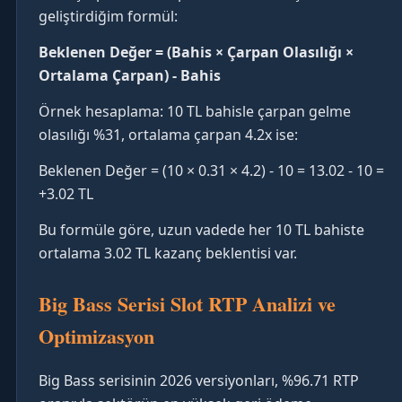
geliştirdiğim formül:
Beklenen Değer = (Bahis × Çarpan Olasılığı ×
Ortalama Çarpan) - Bahis
Örnek hesaplama: 10 TL bahisle çarpan gelme
olasılığı %31, ortalama çarpan 4.2x ise:
Beklenen Değer = (10 × 0.31 × 4.2) - 10 = 13.02 - 10 =
+3.02 TL
Bu formüle göre, uzun vadede her 10 TL bahiste
ortalama 3.02 TL kazanç beklentisi var.
Big Bass Serisi Slot RTP Analizi ve
Optimizasyon
Big Bass serisinin 2026 versiyonları, %96.71 RTP