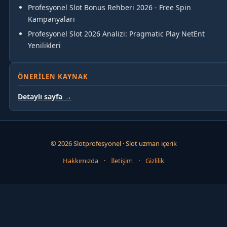
Profesyonel Slot Bonus Rehberi 2026 - Free Spin
Kampanyaları
Profesyonel Slot 2026 Analizi: Pragmatic Play NetEnt
Yenilikleri
ÖNERILEN KAYNAK
Detaylı sayfa →
© 2026 Slotprofesyonel · Slot uzman içerik
Hakkımızda
·
İletişim
·
Gizlilik