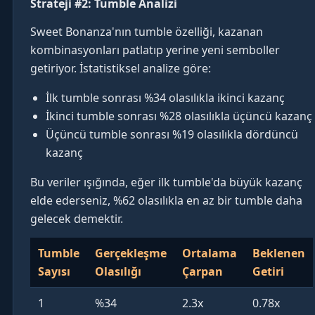
Strateji #2: Tumble Analizi
Sweet Bonanza'nın tumble özelliği, kazanan
kombinasyonları patlatıp yerine yeni semboller
getiriyor. İstatistiksel analize göre:
İlk tumble sonrası %34 olasılıkla ikinci kazanç
İkinci tumble sonrası %28 olasılıkla üçüncü kazanç
Üçüncü tumble sonrası %19 olasılıkla dördüncü
kazanç
Bu veriler ışığında, eğer ilk tumble'da büyük kazanç
elde ederseniz, %62 olasılıkla en az bir tumble daha
gelecek demektir.
Tumble
Gerçekleşme
Ortalama
Beklenen
Sayısı
Olasılığı
Çarpan
Getiri
1
%34
2.3x
0.78x