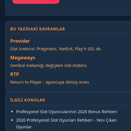
BU YAZIDAKI KAVRAMLAR
Provider
Slot üreticisi: Pragmatic, NetEnt, Play'n GO, vb.
Megaways
Sembol mekaniği değişken slot motoru
RTP
Return to Player - oyuncuya dönüş oranı
İLGILI KONULAR
Profesyonel Slot Oyuncularının 2026 Bonus Rehberi
2026 Profesyonel Slot Oyunları Rehberi - Yeni Çıkan
Oyunlar