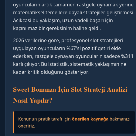
oyuncuların artık tamamen rastgele oynamak yerine
matematiksel temellere dayalı stratejiler geliştirmesi.
Acikcasi bu yaklaşım, uzun vadeli başarı için
kaçınılmaz bir gereksinim haline geldi.
2026 verilerine göre, profesyonel slot stratejileri
uygulayan oyuncuların %67'si pozitif getiri elde
ederken, rastgele oynayan oyuncuların sadece %31'i
karlı çıkıyor. Bu istatistik, sistematik yaklaşımın ne
kadar kritik olduğunu gösteriyor.
Sweet Bonanza İçin Slot Strateji Analizi
Nasıl Yapılır?
Konunun pratik tarafı için
önerilen kaynağa
bakmanızı
öneririz.