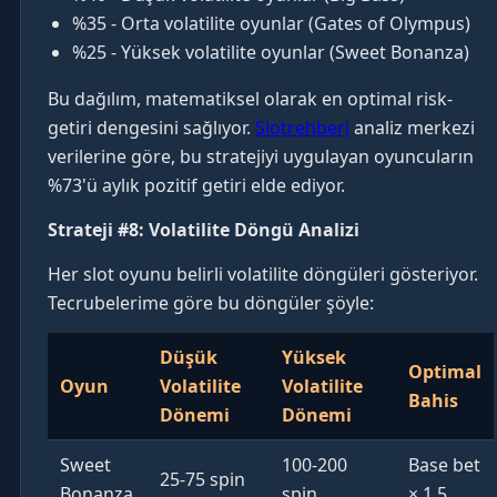
%35 - Orta volatilite oyunlar (Gates of Olympus)
%25 - Yüksek volatilite oyunlar (Sweet Bonanza)
Bu dağılım, matematiksel olarak en optimal risk-
getiri dengesini sağlıyor.
Slotrehberi
analiz merkezi
verilerine göre, bu stratejiyi uygulayan oyuncuların
%73'ü aylık pozitif getiri elde ediyor.
Strateji #8: Volatilite Döngü Analizi
Her slot oyunu belirli volatilite döngüleri gösteriyor.
Tecrubelerime göre bu döngüler şöyle:
Düşük
Yüksek
Optimal
Oyun
Volatilite
Volatilite
Bahis
Dönemi
Dönemi
Sweet
100-200
Base bet
25-75 spin
Bonanza
spin
× 1.5