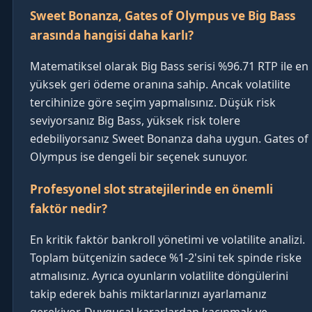
Sweet Bonanza, Gates of Olympus ve Big Bass
arasında hangisi daha karlı?
Matematiksel olarak Big Bass serisi %96.71 RTP ile en
yüksek geri ödeme oranına sahip. Ancak volatilite
tercihinize göre seçim yapmalısınız. Düşük risk
seviyorsanız Big Bass, yüksek risk tolere
edebiliyorsanız Sweet Bonanza daha uygun. Gates of
Olympus ise dengeli bir seçenek sunuyor.
Profesyonel slot stratejilerinde en önemli
faktör nedir?
En kritik faktör bankroll yönetimi ve volatilite analizi.
Toplam bütçenizin sadece %1-2'sini tek spinde riske
atmalısınız. Ayrıca oyunların volatilite döngülerini
takip ederek bahis miktarlarınızı ayarlamanız