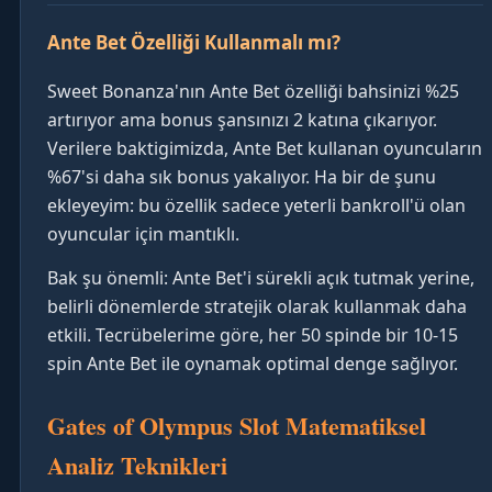
Ante Bet Özelliği Kullanmalı mı?
Sweet Bonanza'nın Ante Bet özelliği bahsinizi %25
artırıyor ama bonus şansınızı 2 katına çıkarıyor.
Verilere baktigimizda, Ante Bet kullanan oyuncuların
%67'si daha sık bonus yakalıyor. Ha bir de şunu
ekleyeyim: bu özellik sadece yeterli bankroll'ü olan
oyuncular için mantıklı.
Bak şu önemli: Ante Bet'i sürekli açık tutmak yerine,
belirli dönemlerde stratejik olarak kullanmak daha
etkili. Tecrübelerime göre, her 50 spinde bir 10-15
spin Ante Bet ile oynamak optimal denge sağlıyor.
Gates of Olympus Slot Matematiksel
Analiz Teknikleri