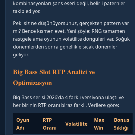
kombinasyonları şans eseri değil, belirli paternleri
takip ediyor.
Peki siz ne düşünüyorsunuz, gerçekten pattern var
mı? Bence kısmen evet. Yani şöyle: RNG tamamen
rastgele ama oyunun volatilite döngüleri var. Soğuk
dönemlerden sonra genellikle sıcak dönemler
geliyor.
Big Bass Slot RTP Analizi ve
Optimizasyon
Big Bass serisi 2026'da 4 farklı versiyona ulaştı ve
her birinin RTP oranı biraz farklı. Verilere göre:
Oyun
RTP
Max
Bonus
Volatilite
Adı
Oranı
Win
Sıklığı