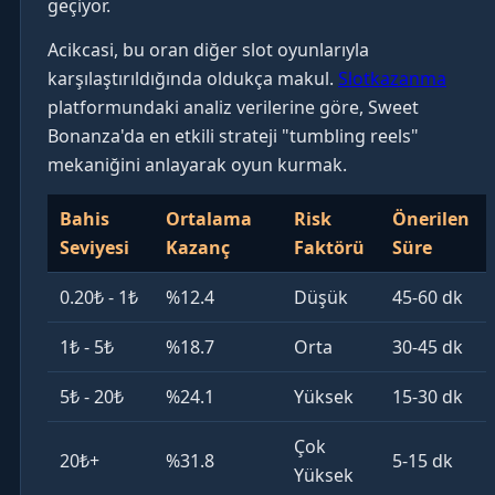
geçiyor.
Acikcasi, bu oran diğer slot oyunlarıyla
karşılaştırıldığında oldukça makul.
Slotkazanma
platformundaki analiz verilerine göre, Sweet
Bonanza'da en etkili strateji "tumbling reels"
mekaniğini anlayarak oyun kurmak.
Bahis
Ortalama
Risk
Önerilen
Seviyesi
Kazanç
Faktörü
Süre
0.20₺ - 1₺
%12.4
Düşük
45-60 dk
1₺ - 5₺
%18.7
Orta
30-45 dk
5₺ - 20₺
%24.1
Yüksek
15-30 dk
Çok
20₺+
%31.8
5-15 dk
Yüksek