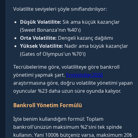
Volatilite seviyeleri şöyle sınıflandırılıyor:
Düşük Volatilite:
Sık ama küçük kazançlar
(Sweet Bonanza'nın %40'ı)
Orta Volatilite:
Dengeli kazanç dağılımı
Yüksek Volatilite:
Nadir ama büyük kazançlar
(Gates of Olympus'un %70'i)
Tecrübelerime göre, volatiliteye göre bankroll
yönetimi yapmak şart.
Eniyislotlar2026
araştırmasına göre, doğru volatilite yönetimi yapan
oyuncular %23 daha uzun süre oyunda kalıyor.
Bankroll Yönetim Formülü
İşte benim kullandığım formül: Toplam
bankroll'ünüzün maksimum %2'sini tek spinde
kullanın. Yani 1000₺ bütçeniz varsa, maksimum 20₺