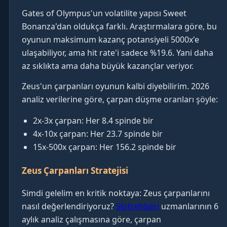
Gates of Olympus'un volatilite yapısı Sweet
Bonanza'dan oldukça farklı. Araştırmalara göre, bu
oyunun maksimum kazanç potansiyeli 5000x'e
ulaşabiliyor, ama hit rate'i sadece %19.6. Yani daha
az sıklıkta ama daha büyük kazançlar veriyor.
Zeus'un çarpanları oyunun kalbi diyebilirim. 2026
analiz verilerine göre, çarpan düşme oranları şöyle:
2x-3x çarpan: Her 8.4 spinde bir
4x-10x çarpan: Her 23.7 spinde bir
15x-500x çarpan: Her 156.2 spinde bir
Zeus Çarpanları Stratejisi
Simdi gelelim en kritik noktaya: Zeus çarpanlarını
nasıl değerlendiriyoruz?
Slotrehberi
uzmanlarının 6
aylık analiz çalışmasına göre, çarpan