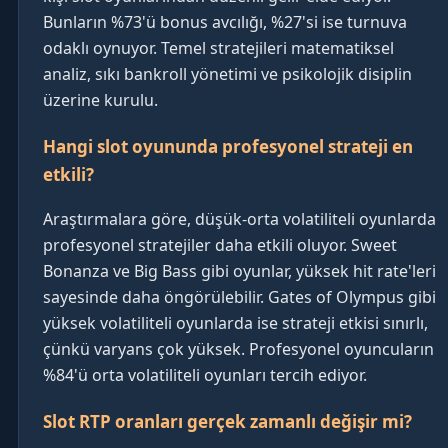
Bunların %73'ü bonus avcılığı, %27'si ise turnuva
odaklı oynuyor. Temel stratejileri matematiksel
analiz, sıkı bankroll yönetimi ve psikolojik disiplin
üzerine kurulu.
Hangi slot oyununda profesyonel strateji en
etkili?
Araştırmalara göre, düşük-orta volatiliteli oyunlarda
profesyonel stratejiler daha etkili oluyor. Sweet
Bonanza ve Big Bass gibi oyunlar, yüksek hit rate'leri
sayesinde daha öngörülebilir. Gates of Olympus gibi
yüksek volatiliteli oyunlarda ise strateji etkisi sınırlı,
çünkü varyans çok yüksek. Profesyonel oyuncuların
%84'ü orta volatiliteli oyunları tercih ediyor.
Slot RTP oranları gerçek zamanlı değişir mi?