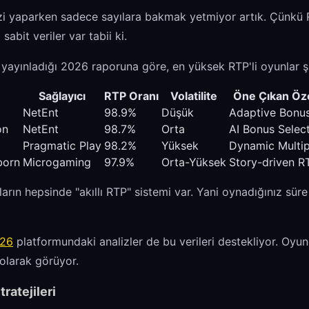
zi yaparken sadece sayılara bakmak yetmiyor artık. Çünkü 
sabit veriler var tabii ki.
ayınladığı 2026 raporuna göre, en yüksek RTP'li oyunlar ş
Sağlayıcı
RTP Oranı
Volatilite
Öne Çıkan Öze
NetEnt
98.9%
Düşük
Adaptive Bonu
on
NetEnt
98.7%
Orta
AI Bonus Selec
Pragmatic Play
98.2%
Yüksek
Dynamic Multip
born
Microgaming
97.9%
Orta-Yüksek
Story-driven R
arın hepsinde "akıllı RTP" sistemi var. Yani oynadığınız sür
026
platformundaki analizler de bu verileri destekliyor. Oyun
 olarak görüyor.
ratejileri