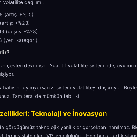
olatilite dağılımı:
 (artış: +%15)
artış: +%23)
9 (düşüş: -%28)
 (yeni kategori)
dir?
gerçekten devrimsel. Adaptif volatilite sisteminde, oyunun 
işiyor.
 bahisler oynuyorsanız, sistem volatiliteyi düşürüyor. Böy
unuz. Tam tersi de mümkün tabii ki.
zellikleri: Teknoloji ve İnovasyon
da gördüğümüz teknolojik yenilikler gerçekten inanılmaz. B
li bonus sistemleri, VR uyumluluğu... Hep bunlar artık stand