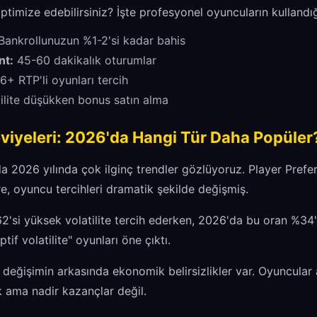
optimize edebilirsiniz? İşte profesyonel oyuncuların kullandığ
ankrollunuzun %1-2'si kadar bahis
nt:
45-60 dakikalık oturumlar
+ RTP'li oyunları tercih
ilite düşükken bonus satın alma
Seviyeleri: 2026'da Hangi Tür Daha Popüler
da 2026 yılında çok ilginç trendler gözlüyoruz. Player Prefe
e, oyuncu tercihleri dramatik şekilde değişmiş.
2'si yüksek volatilite tercih ederken, 2026'da bu oran %34
ptif volatilite" oyunları öne çıktı.
değişimin arkasında ekonomik belirsizlikler var. Oyuncular ar
k ama nadir kazançlar değil.