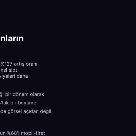
nların
%127 artış oranı,
nel slot
viyeleri daha
ığı bir dönem olarak
34'lük bir büyüme
ce görsel açıdan değil,
un %68'i mobil-first