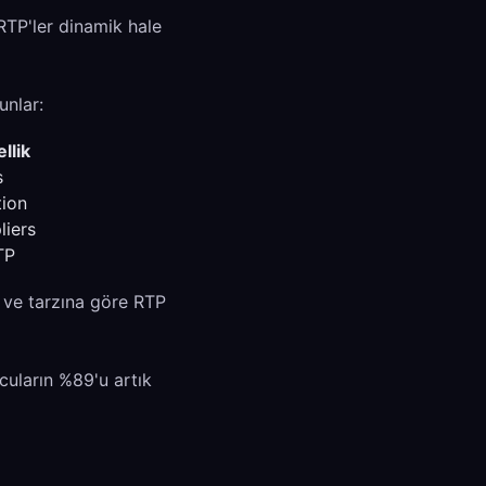
RTP'ler dinamik hale
unlar:
llik
s
tion
liers
TP
e ve tarzına göre RTP
cuların %89'u artık