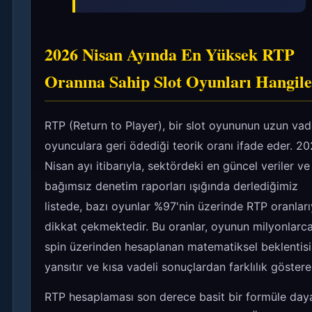
2026 Nisan Ayında En Yüksek RTP
Oranına Sahip Slot Oyunları Hangile
RTP (Return to Player), bir slot oyununun uzun va
oyunculara geri ödediği teorik oranı ifade eder. 2
Nisan ayı itibarıyla, sektördeki en güncel veriler ve
bağımsız denetim raporları ışığında derlediğimiz
listede, bazı oyunlar %97'nin üzerinde RTP oranları
dikkat çekmektedir. Bu oranlar, oyunun milyonlarc
spin üzerinden hesaplanan matematiksel beklentisi
yansıtır ve kısa vadeli sonuçlardan farklılık göstereb
RTP hesaplaması son derece basit bir formüle daya