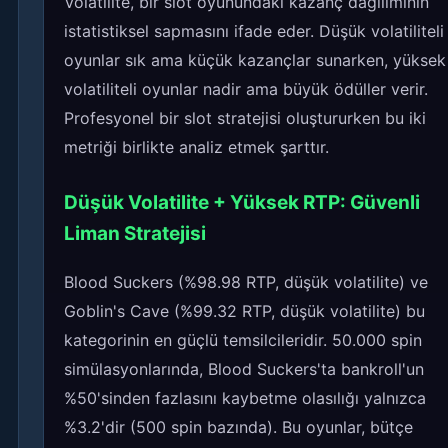
Volatilite, bir slot oyunundaki kazanç dağılımının
istatistiksel sapmasını ifade eder. Düşük volatiliteli
oyunlar sık ama küçük kazançlar sunarken, yüksek
volatiliteli oyunlar nadir ama büyük ödüller verir.
Profesyonel bir slot stratejisi oluştururken bu iki
metriği birlikte analiz etmek şarttır.
Düşük Volatilite + Yüksek RTP: Güvenli
Liman Stratejisi
Blood Suckers (%98.98 RTP, düşük volatilite) ve
Goblin's Cave (%99.32 RTP, düşük volatilite) bu
kategorinin en güçlü temsilcileridir. 50.000 spin
simülasyonlarında, Blood Suckers'ta bankroll'un
%50'sinden fazlasını kaybetme olasılığı yalnızca
%3.2'dir (500 spin bazında). Bu oyunlar, bütçe