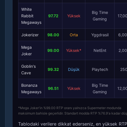
White
Big Time
Rabbit
97.72
Yüksek
17,0
Gaming
Megaways
Jokerizer
98.00
Orta
Yggdrasil
6,0
Mega
99.00
Yüksek*
NetEnt
2,0
Joker
Goblin's
99.32
Düşük
Playtech
25
Cave
Bonanza
Big Time
96.51
Yüksek
12,0
Megaways
Gaming
*Mega Joker'in %99.00 RTP oranı yalnızca Supermeter modunda
maksimum bahisle geçerlidir. Standart modda RTP %76.9'a kadar düşe
Tablodaki verilere dikkat ederseniz, en yüksek RTP