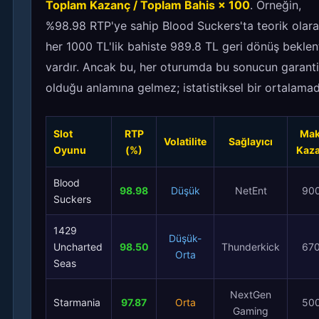
Toplam Kazanç / Toplam Bahis × 100
. Örneğin,
%98.98 RTP'ye sahip Blood Suckers'ta teorik olar
her 1000 TL'lik bahiste 989.8 TL geri dönüş beklent
vardır. Ancak bu, her oturumda bu sonucun garanti
olduğu anlamına gelmez; istatistiksel bir ortalamad
Slot
RTP
Mak
Volatilite
Sağlayıcı
Oyunu
(%)
Kaz
Blood
98.98
Düşük
NetEnt
90
Suckers
1429
Düşük-
Uncharted
98.50
Thunderkick
67
Orta
Seas
NextGen
Starmania
97.87
Orta
50
Gaming