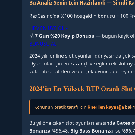
Bu Analiz Senin Icin Hazirlandi — Simdi 
RaxCasino'da %100 hosgeldin bonusu + 100 Free 
HEMEN UYE OL »
💰
7 Gun %20 Kayip Bonusu
— bugun kayit ol
BONUSU AL
2024 yılı, online slot oyunları dünyasında çok 
Oyuncular için en kazançlı ve eğlenceli slot oyu
volatilite analizleri ve gerçek oyuncu deneyimle
2024'ün En Yüksek RTP Oranlı Slot 
Konunun pratik tarafı için
önerilen kaynağa
bakma
Bu yıl öne çıkan slot oyunları arasında
Gates 
Bonanza
%96.48,
Big Bass Bonanza
ise %96.7