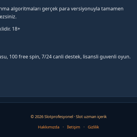
anma algoritmaları gerçek para versiyonuyla tamamen
ezsiniz.
idir. 18+
u, 100 free spin, 7/24 canli destek, lisansli guvenli oyun.
© 2026 Slotprofesyonel · Slot uzman içerik
Hakkımızda
·
İletişim
·
Gizlilik