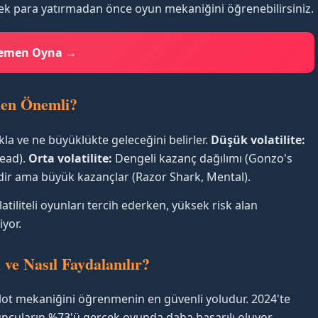
ek para yatırmadan önce oyun mekaniğini öğrenebilirsiniz.
emen Oyna →
eden Önemli?
ıkla ve ne büyüklükte geleceğini belirler.
Düşük volatilite:
Dead).
Orta volatilite:
Dengeli kazanç dağılımı (Gonzo's
ir ama büyük kazançlar (Razor Shark, Mental).
atiliteli oyunları tercih ederken, yüksek risk alan
iyor.
ve Nasıl Faydalanılır?
lot mekaniğini öğrenmenin en güvenli yoludur. 2024'te
ncuların %73'ü gerçek oyunda daha başarılı oluyor.