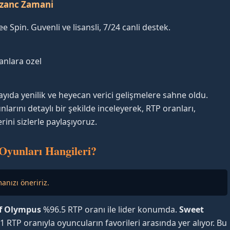
Kazanc Zamani
Spin. Guvenli ve lisansli, 7/24 canli destek.
anlara ozel
sayıda yenilik ve heyecan verici gelişmelere sahne oldu.
nlarını detaylı bir şekilde inceleyerek, RTP oranları,
rini sizlerle paylaşıyoruz.
Oyunları Hangileri?
nızı öneririz.
of Olympus
%96.5 RTP oranı ile lider konumda.
Sweet
1 RTP oranıyla oyuncuların favorileri arasında yer alıyor. Bu