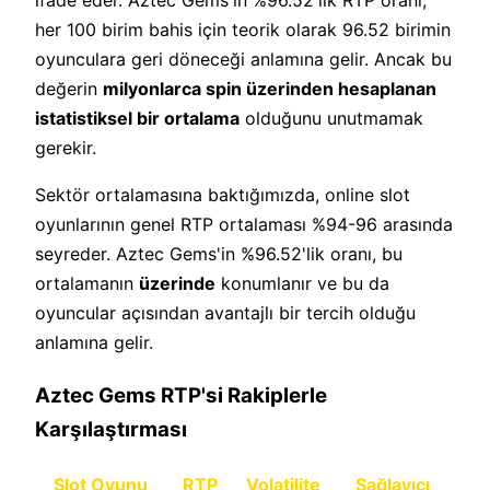
ifade eder. Aztec Gems'in %96.52'lik RTP oranı,
her 100 birim bahis için teorik olarak 96.52 birimin
oyunculara geri döneceği anlamına gelir. Ancak bu
değerin
milyonlarca spin üzerinden hesaplanan
istatistiksel bir ortalama
olduğunu unutmamak
gerekir.
Sektör ortalamasına baktığımızda, online slot
oyunlarının genel RTP ortalaması %94-96 arasında
seyreder. Aztec Gems'in %96.52'lik oranı, bu
ortalamanın
üzerinde
konumlanır ve bu da
oyuncular açısından avantajlı bir tercih olduğu
anlamına gelir.
Aztec Gems RTP'si Rakiplerle
Karşılaştırması
Slot Oyunu
RTP
Volatilite
Sağlayıcı