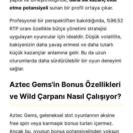
etme potansiyeli
sunan bir profil ortaya çıkar.
Profesyonel bir perspektiften bakıldığında, %96.52
RTP oranı özellikle bütçe yönetimi stratejisi
uygulayan oyuncular için idealdir. Düşük volatilite,
bakiyenizin daha yavaş erimesi ve daha tutarlı
küçük kazançlar anlamına gelir. Bu da uzun
oturumlarda daha sürdürülebilir bir oyun deneyimi
sağlar.
Aztec Gems'in Bonus Özellikleri
ve Wild Çarpanı Nasıl Çalışıyor?
Aztec Gems, geleneksel slot oyunlarının aksine
free spin veya karmaşık bonus turları içermez.
Ancak bu, oyunun bonus potansiyelinden yoksun