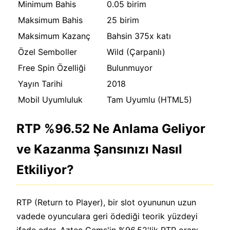
Minimum Bahis
0.05 birim
Maksimum Bahis
25 birim
Maksimum Kazanç
Bahsin 375x katı
Özel Semboller
Wild (Çarpanlı)
Free Spin Özelliği
Bulunmuyor
Yayın Tarihi
2018
Mobil Uyumluluk
Tam Uyumlu (HTML5)
RTP %96.52 Ne Anlama Geliyor
ve Kazanma Şansınızı Nasıl
Etkiliyor?
RTP (Return to Player), bir slot oyununun uzun
vadede oyunculara geri ödediği teorik yüzdeyi