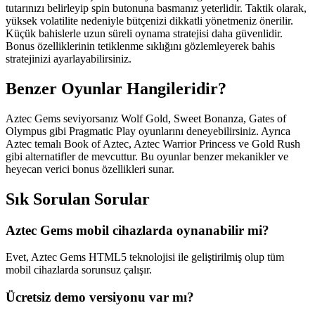
tutarınızı belirleyip spin butonuna basmanız yeterlidir. Taktik olarak,
yüksek volatilite nedeniyle bütçenizi dikkatli yönetmeniz önerilir.
Küçük bahislerle uzun süreli oynama stratejisi daha güvenlidir.
Bonus özelliklerinin tetiklenme sıklığını gözlemleyerek bahis
stratejinizi ayarlayabilirsiniz.
Benzer Oyunlar Hangileridir?
Aztec Gems seviyorsanız Wolf Gold, Sweet Bonanza, Gates of
Olympus gibi Pragmatic Play oyunlarını deneyebilirsiniz. Ayrıca
Aztec temalı Book of Aztec, Aztec Warrior Princess ve Gold Rush
gibi alternatifler de mevcuttur. Bu oyunlar benzer mekanikler ve
heyecan verici bonus özellikleri sunar.
Sık Sorulan Sorular
Aztec Gems mobil cihazlarda oynanabilir mi?
Evet, Aztec Gems HTML5 teknolojisi ile geliştirilmiş olup tüm
mobil cihazlarda sorunsuz çalışır.
Ücretsiz demo versiyonu var mı?