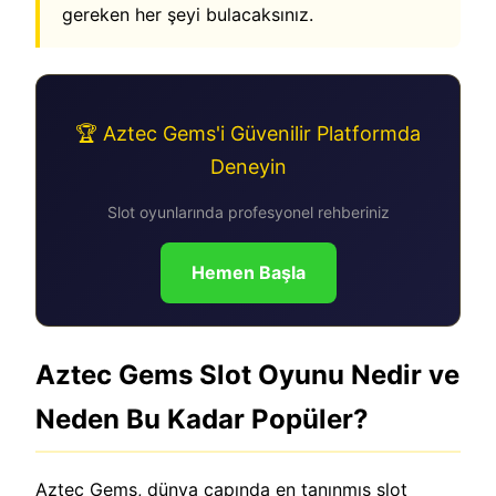
gereken her şeyi bulacaksınız.
🏆 Aztec Gems'i Güvenilir Platformda
Deneyin
Slot oyunlarında profesyonel rehberiniz
Hemen Başla
Aztec Gems Slot Oyunu Nedir ve
Neden Bu Kadar Popüler?
Aztec Gems, dünya çapında en tanınmış slot