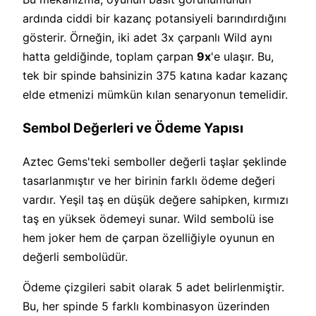
ardında ciddi bir kazanç potansiyeli barındırdığını
gösterir. Örneğin, iki adet 3x çarpanlı Wild aynı
hatta geldiğinde, toplam çarpan
9x
'e ulaşır. Bu,
tek bir spinde bahsinizin 375 katına kadar kazanç
elde etmenizi mümkün kılan senaryonun temelidir.
Sembol Değerleri ve Ödeme Yapısı
Aztec Gems'teki semboller değerli taşlar şeklinde
tasarlanmıştır ve her birinin farklı ödeme değeri
vardır. Yeşil taş en düşük değere sahipken, kırmızı
taş en yüksek ödemeyi sunar. Wild sembolü ise
hem joker hem de çarpan özelliğiyle oyunun en
değerli sembolüdür.
Ödeme çizgileri sabit olarak 5 adet belirlenmiştir.
Bu, her spinde 5 farklı kombinasyon üzerinden